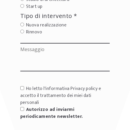
Start up
Tipo di intervento *
Nuova realizzazione
Rinnovo
Ho letto l'informativa
Privacy policy
e
accetto il trattamento dei miei dati
personali
Autorizzo ad inviarmi
periodicamente newsletter.