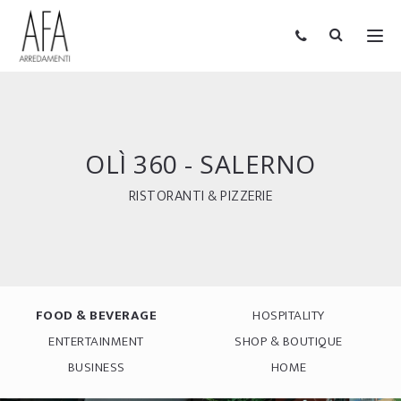
OLÌ 360 - SALERNO
RISTORANTI & PIZZERIE
FOOD & BEVERAGE
HOSPITALITY
ENTERTAINMENT
SHOP & BOUTIQUE
BUSINESS
HOME