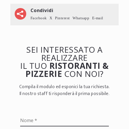
Condividi
Facebook
X
Pinterest
Whatsapp
E-mail
SEI INTERESSATO A
REALIZZARE
IL TUO
RISTORANTI &
PIZZERIE
CON NOI?
Compila il modulo ed esponici la tua richiesta.
Il nostro staff ti risponderà il prima possibile.