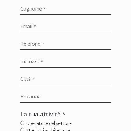
La tua attività *
Operatore del settore
Studio di architettura