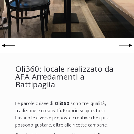
Olì360: locale realizzato da
AFA Arredamenti a
Battipaglia
Le parole chiave di
Olì360
sono tre: qualità,
tradizione e creatività. Proprio su questo si
basano le diverse proposte creative che qui si
possono gustare, oltre alle ricette campane.