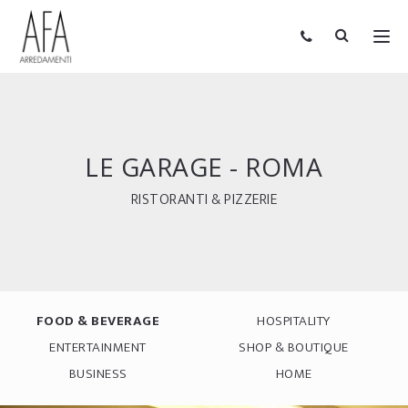
LE GARAGE - ROMA
RISTORANTI & PIZZERIE
FOOD & BEVERAGE
HOSPITALITY
ENTERTAINMENT
SHOP & BOUTIQUE
BUSINESS
HOME