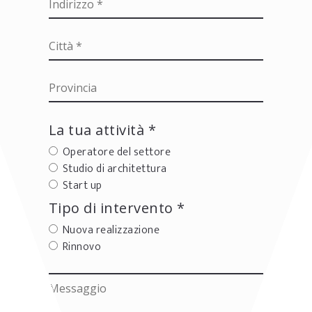
La tua attività *
Operatore del settore
Studio di architettura
Start up
Tipo di intervento *
Nuova realizzazione
Rinnovo