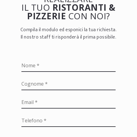
IL TUO
RISTORANTI &
PIZZERIE
CON NOI?
Compila il modulo ed esponici la tua richiesta.
Il nostro staff ti risponderà il prima possibile.