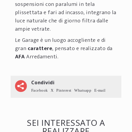
sospensioni con paralumi in tela
plissettata e fari ad incasso, integrano la
luce naturale che di giorno filtra dalle
ampie vetrate.
Le Garage è un luogo accogliente e di
gran
carattere
, pensato e realizzato da
AFA
Arredamenti.
Condividi
Facebook
X
Pinterest
Whatsapp
E-mail
SEI INTERESSATO A
REALIZZARE