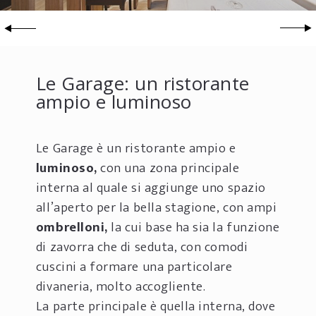
Le Garage: un ristorante
ampio e luminoso
Le Garage è un ristorante ampio e
luminoso,
con una zona principale
interna al quale si aggiunge uno spazio
all’aperto per la bella stagione, con ampi
ombrelloni,
la cui base ha sia la funzione
di zavorra che di seduta, con comodi
cuscini a formare una particolare
divaneria, molto accogliente.
La parte principale è quella interna, dove