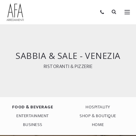
SABBIA & SALE - VENEZIA
RISTORANTI & PIZZERIE
FOOD & BEVERAGE
HOSPITALITY
ENTERTAINMENT
SHOP & BOUTIQUE
BUSINESS
HOME