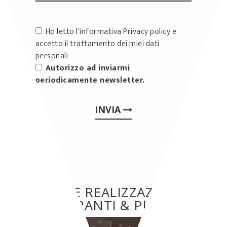
Ho letto l'informativa
Privacy policy
e
accetto il trattamento dei miei dati
personali
Autorizzo ad inviarmi
periodicamente newsletter.
INVIA
ALTRE REALIZZAZIONI:
RISTORANTI & PIZZERIE