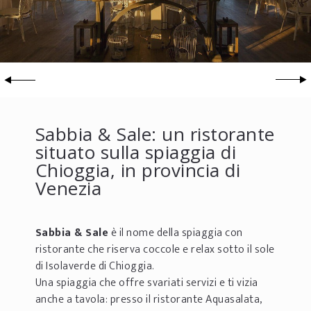
Sabbia & Sale: un ristorante
situato sulla spiaggia di
Chioggia, in provincia di
Venezia
Sabbia & Sale
è il nome della spiaggia con
ristorante che riserva coccole e relax sotto il sole
di Isolaverde di Chioggia.
Una spiaggia che offre svariati servizi e ti vizia
anche a tavola: presso il ristorante Aquasalata,