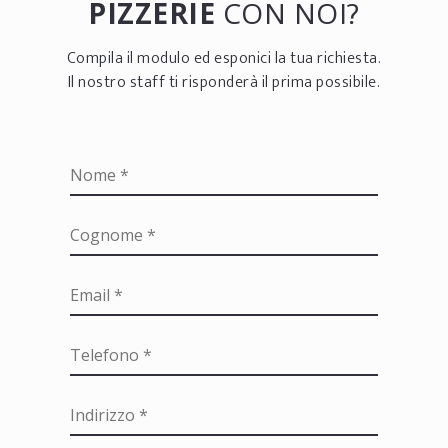
PIZZERIE
CON NOI?
Compila il modulo ed esponici la tua richiesta.
Il nostro staff ti risponderà il prima possibile.