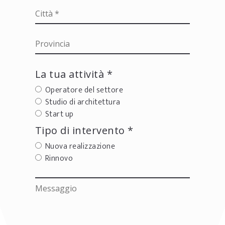
La tua attività *
Operatore del settore
Studio di architettura
Start up
Tipo di intervento *
Nuova realizzazione
Rinnovo