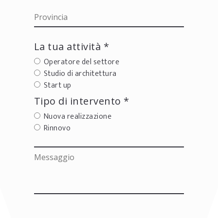
La tua attività *
Operatore del settore
Studio di architettura
Start up
Tipo di intervento *
Nuova realizzazione
Rinnovo