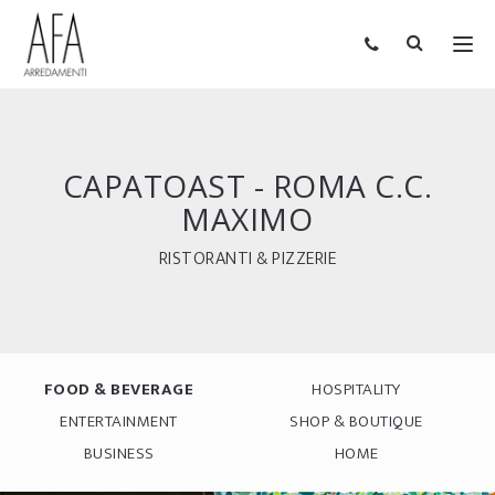
CAPATOAST - ROMA C.C.
MAXIMO
RISTORANTI & PIZZERIE
FOOD & BEVERAGE
HOSPITALITY
ENTERTAINMENT
SHOP & BOUTIQUE
BUSINESS
HOME