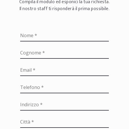
Compila il modulo ed esponici la tua richiesta.
Il nostro staff ti risponderà il prima possibile.