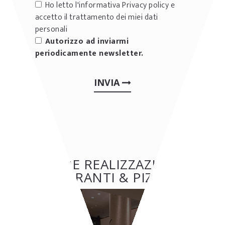
Ho letto l'informativa
Privacy policy
e
accetto il trattamento dei miei dati
personali
Autorizzo ad inviarmi
periodicamente newsletter.
INVIA
ALTRE REALIZZAZIONI:
RISTORANTI & PIZZERIE