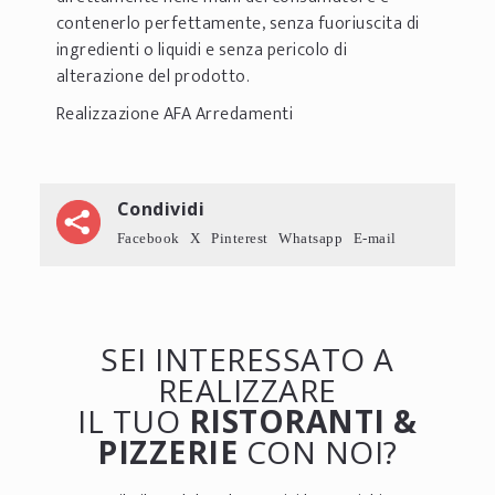
contenerlo perfettamente, senza fuoriuscita di
ingredienti o liquidi e senza pericolo di
alterazione del prodotto.
Realizzazione AFA Arredamenti
Condividi
Facebook
X
Pinterest
Whatsapp
E-mail
SEI INTERESSATO A
REALIZZARE
IL TUO
RISTORANTI &
PIZZERIE
CON NOI?