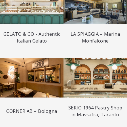
GELATO & CO - Authentic
LA SPIAGGIA – Marina
Italian Gelato
Monfalcone
SERIO 1964 Pastry Shop
CORNER AB – Bologna
in Massafra, Taranto