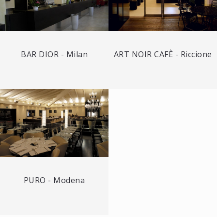
BAR DIOR - Milan
ART NOIR CAFÈ - Riccione
PURO - Modena