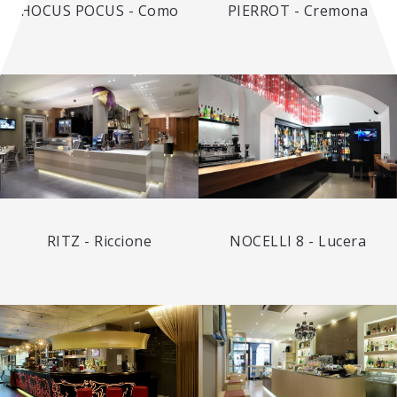
HOCUS POCUS - Como
PIERROT - Cremona
RITZ - Riccione
NOCELLI 8 - Lucera