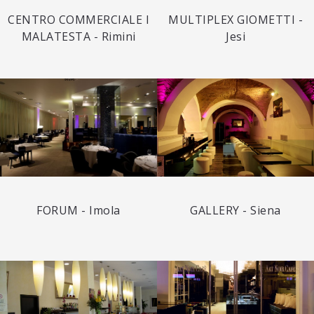
CENTRO COMMERCIALE I
MULTIPLEX GIOMETTI -
MALATESTA - Rimini
Jesi
FORUM - Imola
GALLERY - Siena