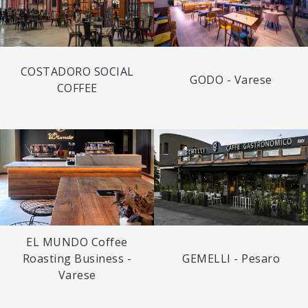
COSTADORO SOCIAL
GODO - Varese
COFFEE
EL MUNDO Coffee
Roasting Business -
GEMELLI - Pesaro
Varese