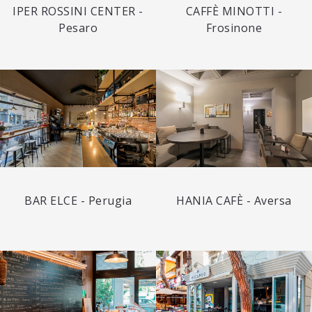
IPER ROSSINI CENTER -
CAFFÈ MINOTTI -
Pesaro
Frosinone
BAR ELCE - Perugia
HANIA CAFÈ - Aversa