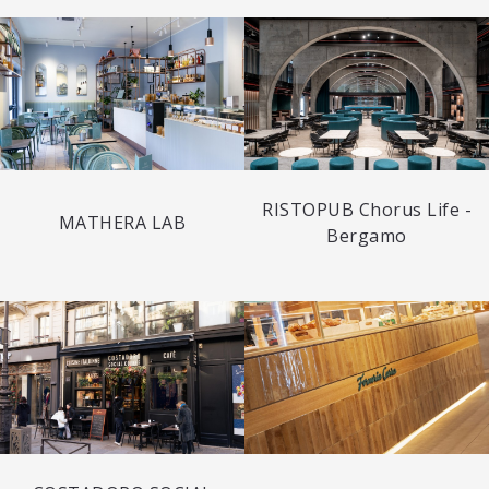
RISTOPUB Chorus Life -
MATHERA LAB
Bergamo