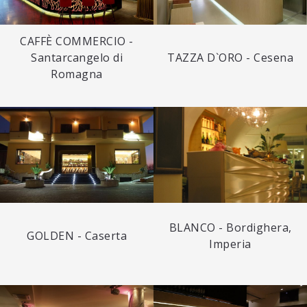
CAFFÈ COMMERCIO -
Santarcangelo di
TAZZA D`ORO - Cesena
Romagna
BLANCO - Bordighera,
GOLDEN - Caserta
Imperia