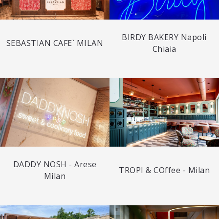
BIRDY BAKERY Napoli
SEBASTIAN CAFE` MILAN
Chiaia
DADDY NOSH - Arese
TROPI & COffee - Milan
Milan