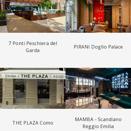
7 Ponti Peschiera del
PIRANI Doglio Palace
Garda
MAMBA - Scandiano
THE PLAZA Como
Reggio Emilia