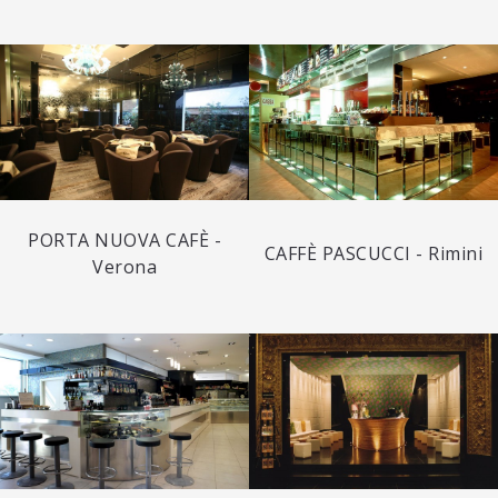
PORTA NUOVA CAFÈ -
CAFFÈ PASCUCCI - Rimini
Verona