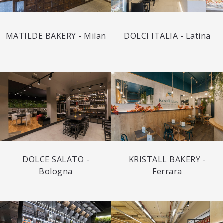
MATILDE BAKERY - Milan
DOLCI ITALIA - Latina
DOLCE SALATO -
KRISTALL BAKERY -
Bologna
Ferrara