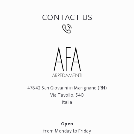
CONTACT US
47842
San Giovanni in Marignano
(RN)
Via Tavollo, 540
Italia
Open
from Monday to Friday