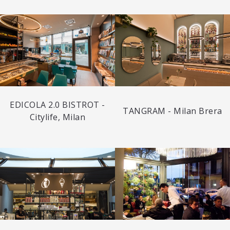
EDICOLA 2.0 BISTROT -
TANGRAM - Milan Brera
Citylife, Milan