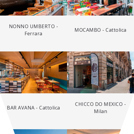
NONNO UMBERTO -
MOCAMBO - Cattolica
Ferrara
CHICCO DO MEXICO -
BAR AVANA - Cattolica
Milan