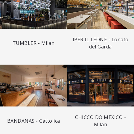
IPER IL LEONE - Lonato
TUMBLER - Milan
del Garda
CHICCO DO MEXICO -
BANDANAS - Cattolica
Milan