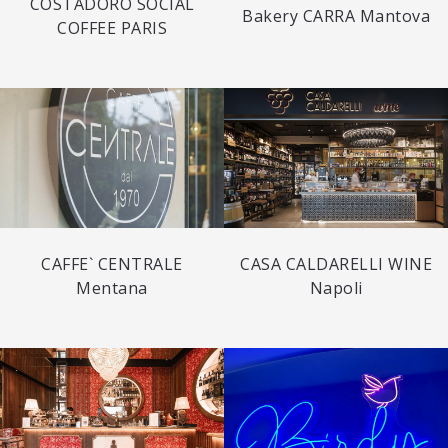
COSTADORO SOCIAL
Bakery CARRA Mantova
COFFEE PARIS
CAFFE` CENTRALE
CASA CALDARELLI WINE
Mentana
Napoli