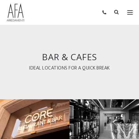
BAR & CAFES
IDEAL LOCATIONS FOR A QUICK BREAK