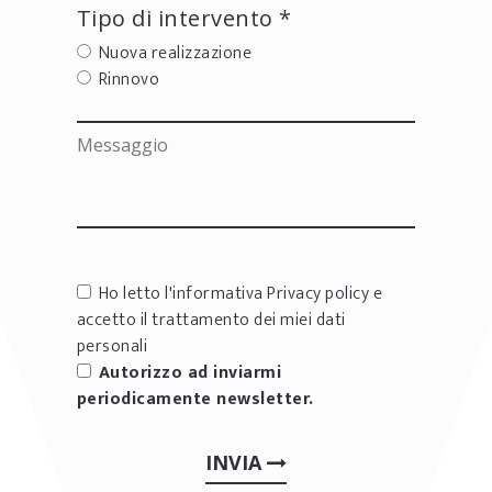
Tipo di intervento *
Nuova realizzazione
Rinnovo
Ho letto l'informativa
Privacy policy
e
accetto il trattamento dei miei dati
personali
Autorizzo ad inviarmi
periodicamente newsletter.
INVIA