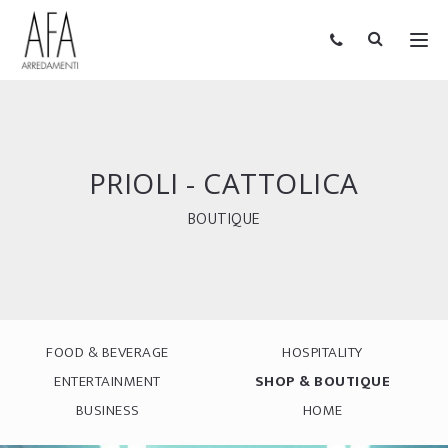
PRIOLI - CATTOLICA
BOUTIQUE
FOOD & BEVERAGE
HOSPITALITY
ENTERTAINMENT
SHOP & BOUTIQUE
BUSINESS
HOME