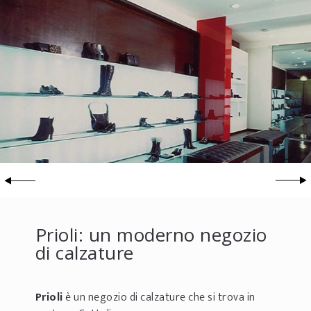
Prioli: un moderno negozio
di calzature
Prioli
è un negozio di calzature che si trova in