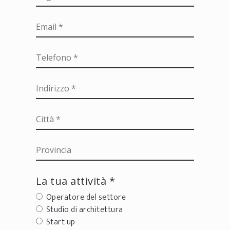
La tua attività *
Operatore del settore
Studio di architettura
Start up