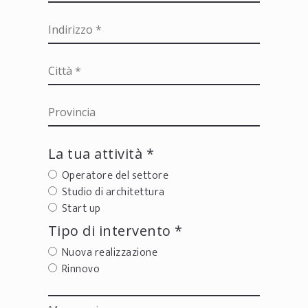
La tua attività *
Operatore del settore
Studio di architettura
Start up
Tipo di intervento *
Nuova realizzazione
Rinnovo