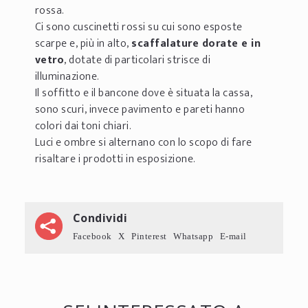
rossa.
Ci sono cuscinetti rossi su cui sono esposte
scarpe e, più in alto,
scaffalature dorate e in
vetro
, dotate di particolari strisce di
illuminazione.
Il soffitto e il bancone dove è situata la cassa,
sono scuri, invece pavimento e pareti hanno
colori dai toni chiari.
Luci e ombre si alternano con lo scopo di fare
risaltare i prodotti in esposizione.
Condividi
Facebook
X
Pinterest
Whatsapp
E-mail