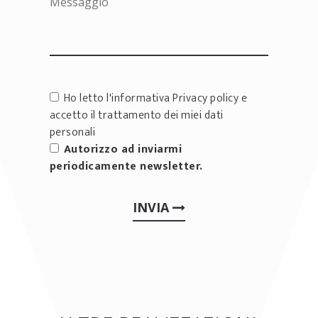
Ho letto l'informativa
Privacy policy
e
accetto il trattamento dei miei dati
personali
Autorizzo ad inviarmi
periodicamente newsletter.
INVIA