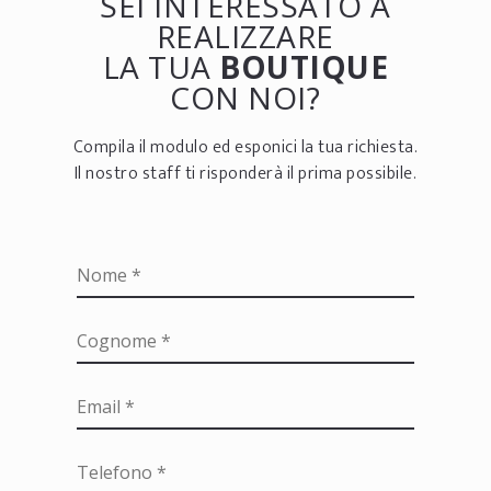
SEI INTERESSATO A
REALIZZARE
LA TUA
BOUTIQUE
CON NOI?
Compila il modulo ed esponici la tua richiesta.
Il nostro staff ti risponderà il prima possibile.