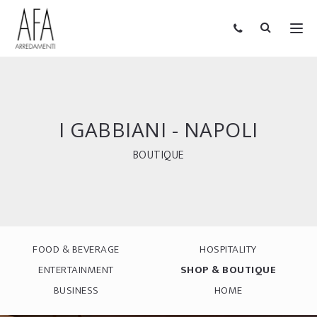
I GABBIANI - NAPOLI
BOUTIQUE
FOOD & BEVERAGE
HOSPITALITY
ENTERTAINMENT
SHOP & BOUTIQUE
BUSINESS
HOME