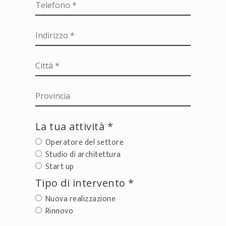
La tua attività *
Operatore del settore
Studio di architettura
Start up
Tipo di intervento *
Nuova realizzazione
Rinnovo