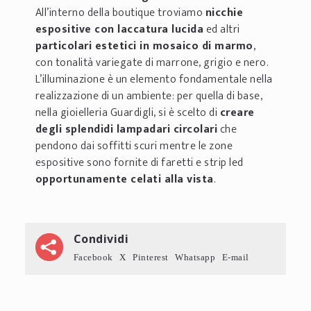
All’interno della boutique troviamo
nicchie
espositive con laccatura lucida
ed altri
particolari estetici in mosaico di marmo
,
con tonalità variegate di marrone, grigio e nero.
L’illuminazione è un elemento fondamentale nella
realizzazione di un ambiente: per quella di base,
nella gioielleria Guardigli, si è scelto di
creare
degli splendidi lampadari circolari
che
pendono dai soffitti scuri mentre le zone
espositive sono fornite di faretti e strip led
opportunamente celati alla vista
.
Condividi
Facebook
X
Pinterest
Whatsapp
E-mail