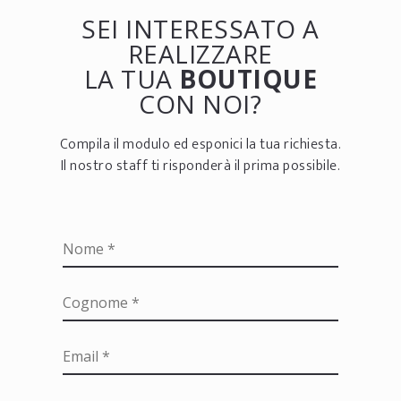
SEI INTERESSATO A
REALIZZARE
LA TUA
BOUTIQUE
CON NOI?
Compila il modulo ed esponici la tua richiesta.
Il nostro staff ti risponderà il prima possibile.