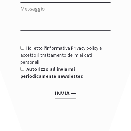
Ho letto l'informativa
Privacy policy
e
accetto il trattamento dei miei dati
personali
Autorizzo ad inviarmi
periodicamente newsletter.
INVIA