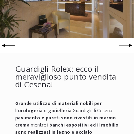
Guardigli Rolex: ecco il
meraviglioso punto vendita
di Cesena!
Grande utilizzo di materiali nobili per
l’orologeria e gioielleria
Guardigli di Cesena:
pavimento e pareti sono rivestiti in marmo
crema
mentre i
banchi espositivi ed il mobilio
sono realizzati in legno e acciaio
.