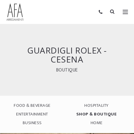
GUARDIGLI ROLEX -
CESENA
BOUTIQUE
FOOD & BEVERAGE
HOSPITALITY
ENTERTAINMENT
SHOP & BOUTIQUE
BUSINESS
HOME