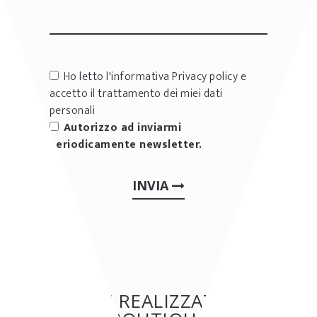
Ho letto l'informativa
Privacy policy
e
accetto il trattamento dei miei dati
personali
Autorizzo ad inviarmi
periodicamente newsletter.
INVIA
ALTRE REALIZZAZIONI: