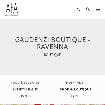
GAUDENZI BOUTIQUE -
RAVENNA
BOUTIQUE
FOOD & BEVERAGE
HOSPITALITY
ENTERTAINMENT
SHOP & BOUTIQUE
BUSINESS
HOME