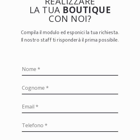
REALIZZARE
LA TUA
BOUTIQUE
CON NOI?
Compila il modulo ed esponici la tua richiesta.
Il nostro staff ti risponderà il prima possibile.