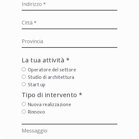
La tua attività *
Operatore del settore
Studio di architettura
Start up
Tipo di intervento *
Nuova realizzazione
Rinnovo