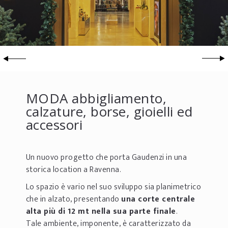
MODA abbigliamento,
calzature, borse, gioielli ed
accessori
Un nuovo progetto che porta Gaudenzi in una
storica location a Ravenna.
Lo spazio è vario nel suo sviluppo sia planimetrico
che in alzato, presentando
una corte centrale
alta più di 12 mt nella sua parte finale
.
Tale ambiente, imponente, è caratterizzato da