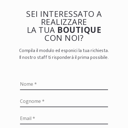
SEI INTERESSATO A
REALIZZARE
LA TUA
BOUTIQUE
CON NOI?
Compila il modulo ed esponici la tua richiesta.
Il nostro staff ti risponderà il prima possibile.