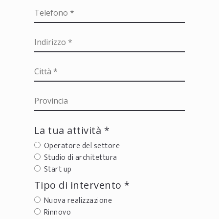
La tua attività *
Operatore del settore
Studio di architettura
Start up
Tipo di intervento *
Nuova realizzazione
Rinnovo