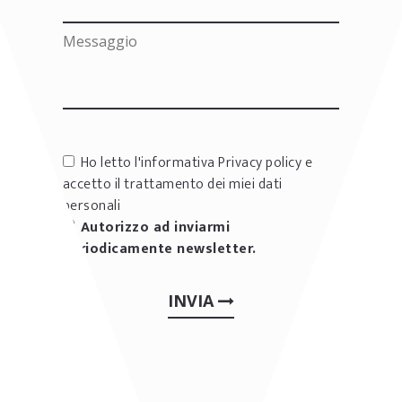
Ho letto l'informativa
Privacy policy
e
accetto il trattamento dei miei dati
personali
Autorizzo ad inviarmi
periodicamente newsletter.
INVIA