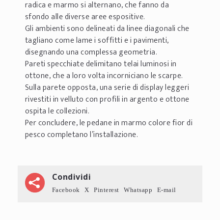
radica e marmo si alternano, che fanno da
sfondo alle diverse aree espositive.
Gli ambienti sono delineati da linee diagonali che
tagliano come lame i soffitti e i pavimenti,
disegnando una complessa geometria.
Pareti specchiate delimitano telai luminosi in
ottone, che a loro volta incorniciano le scarpe.
Sulla parete opposta, una serie di display leggeri
rivestiti in velluto con profili in argento e ottone
ospita le collezioni.
Per concludere, le pedane in marmo colore fior di
pesco completano l’installazione.
Condividi
Facebook
X
Pinterest
Whatsapp
E-mail