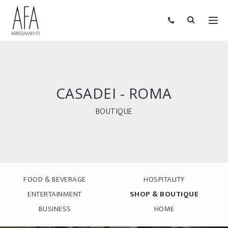
CASADEI - ROMA
BOUTIQUE
FOOD & BEVERAGE
HOSPITALITY
ENTERTAINMENT
SHOP & BOUTIQUE
BUSINESS
HOME