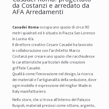
da Costanzi e arredato da
AFA Arredamenti
Casadei Roma
occupa uno spazio di circa 90
metri quadrati ed è situato in Piazza San Lorenzo
in Lucina 4/a.
Il direttore creativo Cesare Casadei ha lavorato
in collaborazione con l’architetto Marco
Costanzi per creare uno spazio che racchiudesse
le caratteristiche particolari delle creazioni
griffate Casadei.
Qualità come l’innovazione nel design, la ricerca
dei materiali e l’artigianalità della seduzione, dove
ogni modello è espressione del miglior Made in
Italy manifatturiero.
Nello store, che si trova all’interno del Palazzo
Ruspoli, materiali preziosi come ottone, argento,