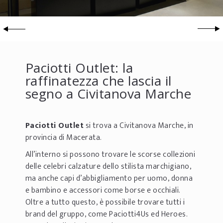
Paciotti Outlet: la
raffinatezza che lascia il
segno a Civitanova Marche
Paciotti Outlet
si trova a Civitanova Marche, in
provincia di Macerata.
All’interno si possono trovare le scorse collezioni
delle celebri calzature dello stilista marchigiano,
ma anche capi d’abbigliamento per uomo, donna
e bambino e accessori come borse e occhiali.
Oltre a tutto questo, è possibile trovare tutti i
brand del gruppo, come Paciotti4Us ed Heroes.