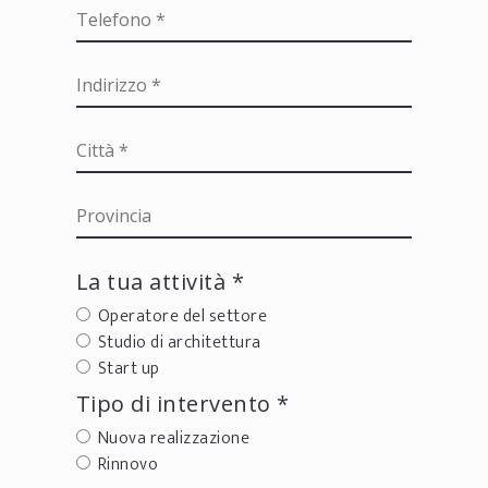
La tua attività *
Operatore del settore
Studio di architettura
Start up
Tipo di intervento *
Nuova realizzazione
Rinnovo