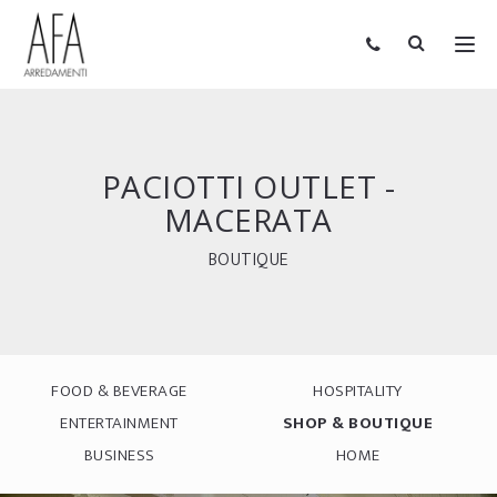
PACIOTTI OUTLET -
MACERATA
BOUTIQUE
FOOD & BEVERAGE
HOSPITALITY
ENTERTAINMENT
SHOP & BOUTIQUE
BUSINESS
HOME