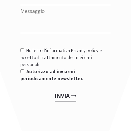
Ho letto l'informativa
Privacy policy
e
accetto il trattamento dei miei dati
personali
Autorizzo ad inviarmi
periodicamente newsletter.
INVIA