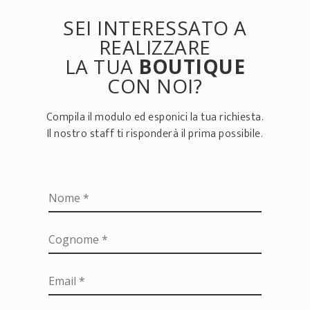
SEI INTERESSATO A
REALIZZARE
LA TUA
BOUTIQUE
CON NOI?
Compila il modulo ed esponici la tua richiesta.
Il nostro staff ti risponderà il prima possibile.