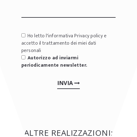
Ho letto l'informativa
Privacy policy
e
accetto il trattamento dei miei dati
personali
Autorizzo ad inviarmi
periodicamente newsletter.
INVIA
ALTRE REALIZZAZIONI: