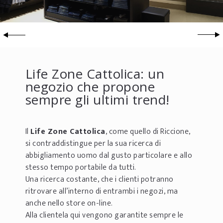
Life Zone Cattolica: un
negozio che propone
sempre gli ultimi trend!
Il
Life Zone Cattolica
, come quello di Riccione,
si contraddistingue per la sua ricerca di
abbigliamento uomo dal gusto particolare e allo
stesso tempo portabile da tutti.
Una ricerca costante, che i clienti potranno
ritrovare all’interno di entrambi i negozi, ma
anche nello store on-line.
Alla clientela qui vengono garantite sempre le