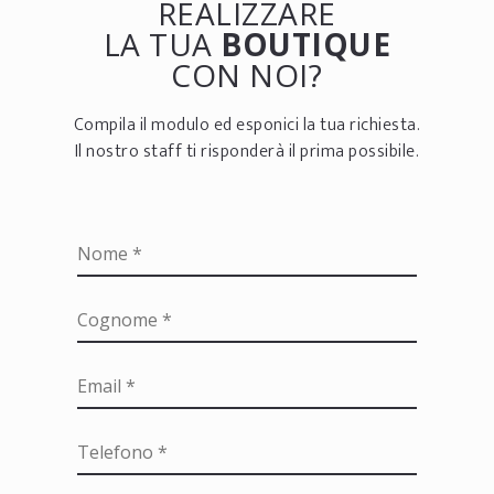
REALIZZARE
LA TUA
BOUTIQUE
CON NOI?
Compila il modulo ed esponici la tua richiesta.
Il nostro staff ti risponderà il prima possibile.