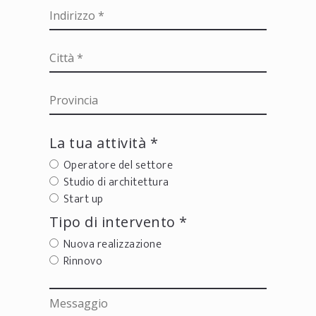
La tua attività *
Operatore del settore
Studio di architettura
Start up
Tipo di intervento *
Nuova realizzazione
Rinnovo