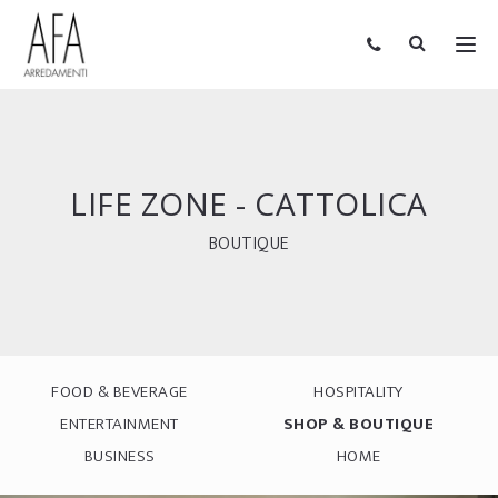
LIFE ZONE - CATTOLICA
BOUTIQUE
FOOD & BEVERAGE
HOSPITALITY
ENTERTAINMENT
SHOP & BOUTIQUE
BUSINESS
HOME