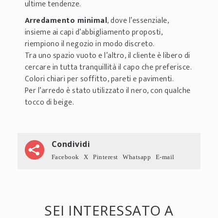
ultime tendenze.
Arredamento minimal
, dove l’essenziale,
insieme ai capi d’abbigliamento proposti,
riempiono il negozio in modo discreto.
Tra uno spazio vuoto e l’altro, il cliente è libero di
cercare in tutta tranquillità il capo che preferisce.
Colori chiari per soffitto, pareti e pavimenti.
Per l’arredo è stato utilizzato il nero, con qualche
tocco di beige.
Condividi
Facebook
X
Pinterest
Whatsapp
E-mail
SEI INTERESSATO A