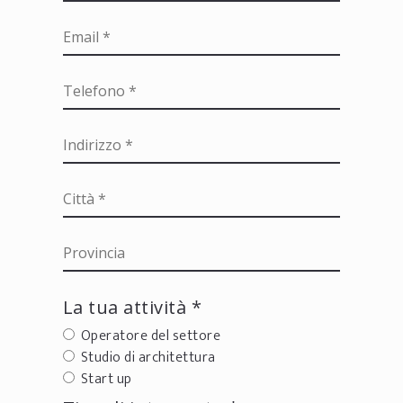
La tua attività *
Operatore del settore
Studio di architettura
Start up