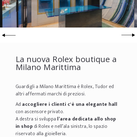
La nuova Rolex boutique a
Milano Marittima
Guardigli a Milano Marittima è Rolex, Tudor ed
altri affermati marchi di preziosi.
Ad
accogliere i clienti c'è una elegante hall
con ascensore privato.
A destra si sviluppa
l’area dedicata allo shop
in shop
di Rolex e nell’ala sinistra, lo spazio
riservato alla gioielleria.