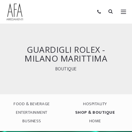
GUARDIGLI ROLEX -
MILANO MARITTIMA
BOUTIQUE
FOOD & BEVERAGE
HOSPITALITY
ENTERTAINMENT
SHOP & BOUTIQUE
BUSINESS
HOME