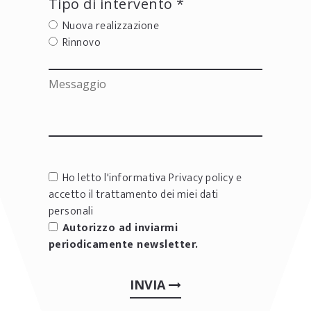
Tipo di intervento *
Nuova realizzazione
Rinnovo
Ho letto l'informativa
Privacy policy
e
accetto il trattamento dei miei dati
personali
Autorizzo ad inviarmi
periodicamente newsletter.
INVIA