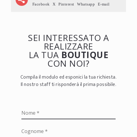
Facebook
X
Pinterest
Whatsapp
E-mail
SEI INTERESSATO A
REALIZZARE
LA TUA
BOUTIQUE
CON NOI?
Compila il modulo ed esponici la tua richiesta.
Il nostro staff ti risponderà il prima possibile.