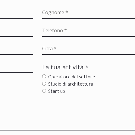
La tua attività *
Operatore del settore
Studio di architettura
Start up