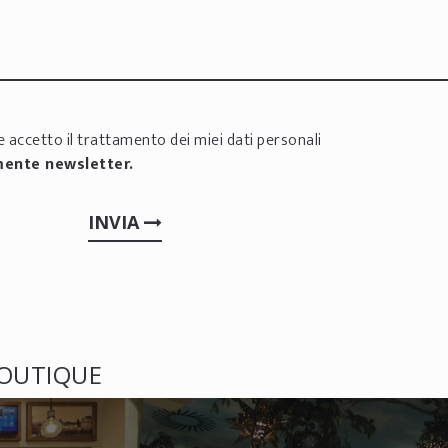
 accetto il trattamento dei miei dati personali
mente newsletter.
INVIA
BOUTIQUE