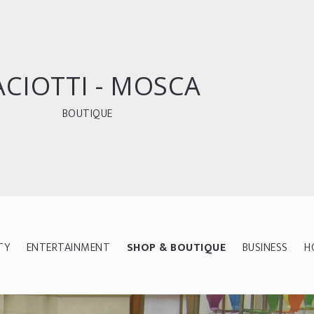
ACIOTTI - MOSCA
BOUTIQUE
TY
ENTERTAINMENT
SHOP & BOUTIQUE
BUSINESS
H