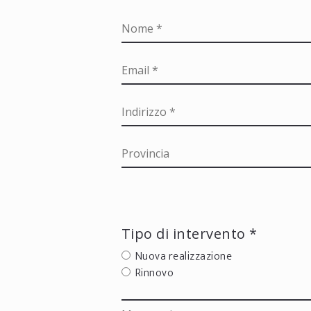
Tipo di intervento *
Nuova realizzazione
Rinnovo