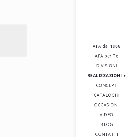
AFA dal 1968
AFA per Te
DIVISIONI
REALIZZAZIONI
CONCEPT
CATALOGHI
OCCASIONI
VIDEO
BLOG
CONTATTI