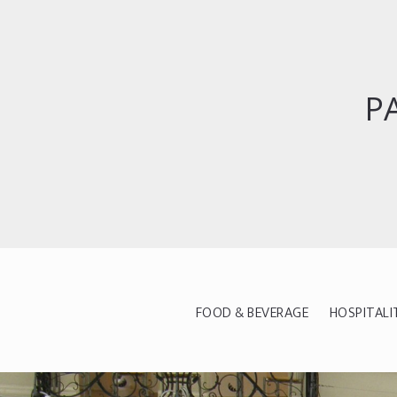
P
FOOD & BEVERAGE
HOSPITALI