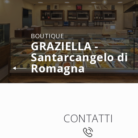
BOUTIQUE
GRAZIELLA -
Santarcangelo di
Romagna
CONTATTI