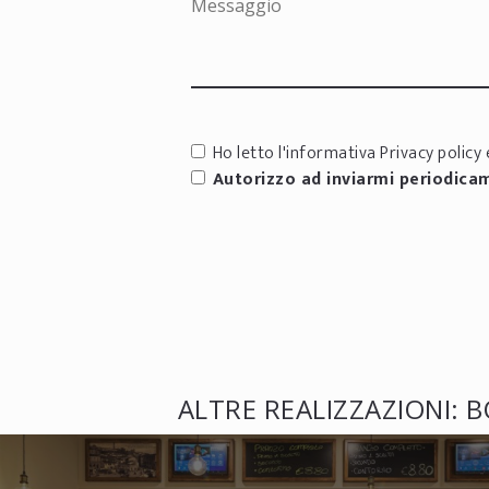
Ho letto l'informativa
Privacy policy
e
Autorizzo ad inviarmi periodica
ALTRE REALIZZAZIONI: 