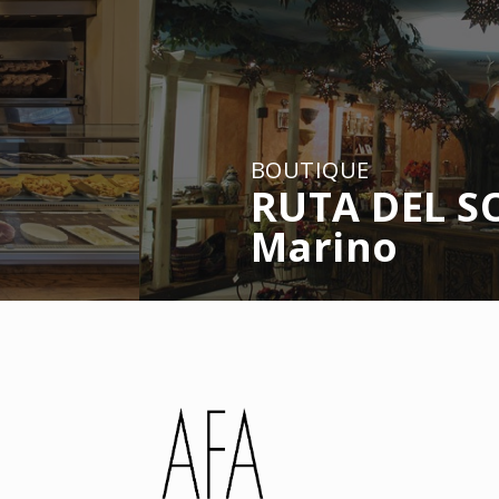
BOUTIQUE
RUTA DEL SO
Marino