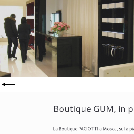
Boutique GUM, in p
La Boutique PACIOTTI a Mosca, sulla p