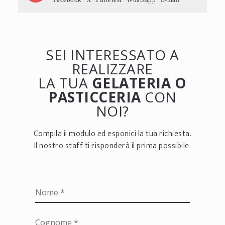
SEI INTERESSATO A
REALIZZARE
LA TUA
GELATERIA O
PASTICCERIA
CON
NOI?
Compila il modulo ed esponici la tua richiesta.
Il nostro staff ti risponderà il prima possibile.