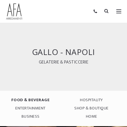
GALLO - NAPOLI
GELATERIE & PASTICCERIE
FOOD & BEVERAGE
HOSPITALITY
ENTERTAINMENT
SHOP & BOUTIQUE
BUSINESS
HOME