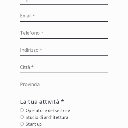
La tua attività *
Operatore del settore
Studio di architettura
Start up