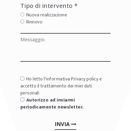
Tipo di intervento *
Nuova realizzazione
Rinnovo
Ho letto l'informativa
Privacy policy
e
accetto il trattamento dei miei dati
personali
Autorizzo ad inviarmi
periodicamente newsletter.
INVIA