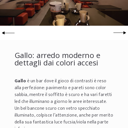
Gallo: arredo moderno e
dettagli dai colori accesi
Gallo
è un bar dove il gioco di contrasti è reso
alla perfezione: pavimento e pareti sono color
sabbia, mentre il soffitto è scuro e ha vari faretti
led che illuminano a giorno le aree interessate.
Un bel bancone scuro con vetro specchiato
illuminato, colpisce l’attenzione, anche per merito
della sua fantastica luce fucsia/viola nella parte