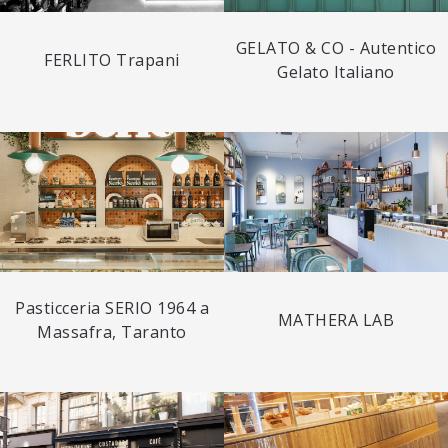
GELATO & CO - Autentico
FERLITO Trapani
Gelato Italiano
Pasticceria SERIO 1964 a
MATHERA LAB
Massafra, Taranto