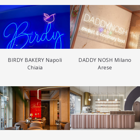
BIRDY BAKERY Napoli
DADDY NOSH Milano
Chiaia
Arese