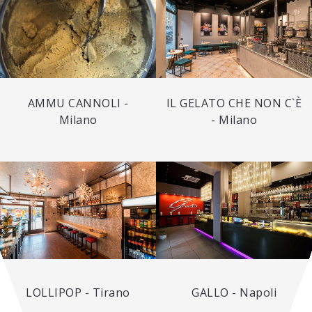
AMMU CANNOLI -
IL GELATO CHE NON C`È
Milano
- Milano
LOLLIPOP - Tirano
GALLO - Napoli