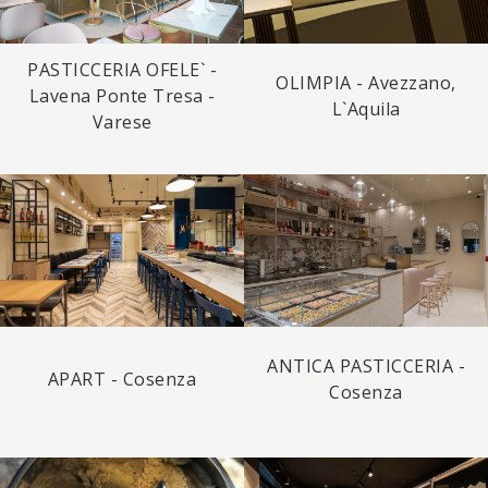
PASTICCERIA OFELE` -
OLIMPIA - Avezzano,
Lavena Ponte Tresa -
L`Aquila
Varese
ANTICA PASTICCERIA -
APART - Cosenza
Cosenza