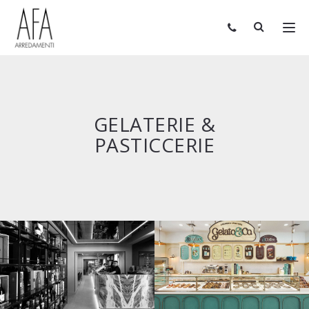
GELATERIE &
PASTICCERIE