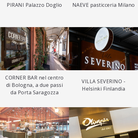
PIRANI Palazzo Doglio
NAEVE pasticceria Milano
CORNER BAR nel centro
VILLA SEVERINO -
di Bologna, a due passi
Helsinki Finlandia
da Porta Saragozza