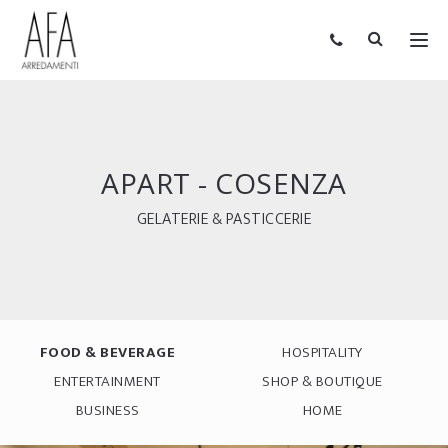
APART - COSENZA
GELATERIE & PASTICCERIE
FOOD & BEVERAGE
HOSPITALITY
ENTERTAINMENT
SHOP & BOUTIQUE
BUSINESS
HOME