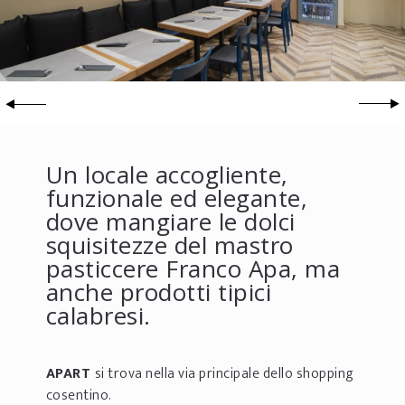
Un locale accogliente,
funzionale ed elegante,
dove mangiare le dolci
squisitezze del mastro
pasticcere Franco Apa, ma
anche prodotti tipici
calabresi.
APART
si trova nella via principale dello shopping
cosentino.