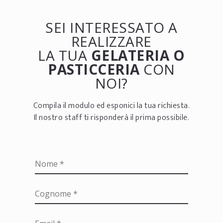
SEI INTERESSATO A
REALIZZARE
LA TUA
GELATERIA O
PASTICCERIA
CON
NOI?
Compila il modulo ed esponici la tua richiesta.
Il nostro staff ti risponderà il prima possibile.