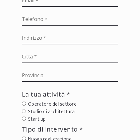
La tua attività *
Operatore del settore
Studio di architettura
Start up
Tipo di intervento *
Nuova realizzazione