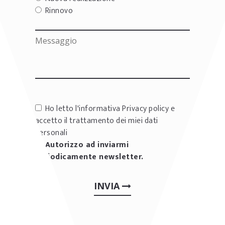
Rinnovo
Ho letto l'informativa
Privacy policy
e
accetto il trattamento dei miei dati
personali
Autorizzo ad inviarmi
periodicamente newsletter.
INVIA