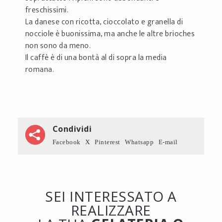
freschissimi.
La danese con ricotta, cioccolato e granella di
nocciole è buonissima, ma anche le altre brioches
non sono da meno.
Il caffè è di una bontà al di sopra la media
romana.
Condividi
Facebook
X
Pinterest
Whatsapp
E-mail
SEI INTERESSATO A
REALIZZARE