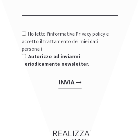
Ho letto l'informativa
Privacy policy
e
accetto il trattamento dei miei dati
personali
Autorizzo ad inviarmi
periodicamente newsletter.
INVIA
ALTRE REALIZZAZIONI: