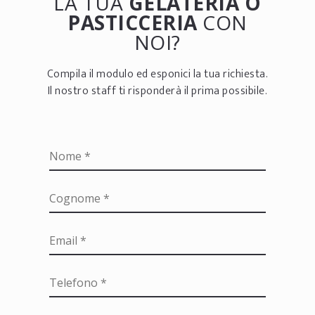
LA TUA
GELATERIA O
PASTICCERIA
CON
NOI?
Compila il modulo ed esponici la tua richiesta.
Il nostro staff ti risponderà il prima possibile.