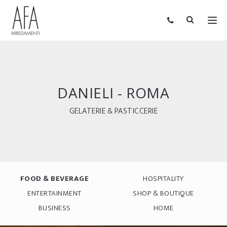
DANIELI - ROMA
GELATERIE & PASTICCERIE
FOOD & BEVERAGE
HOSPITALITY
ENTERTAINMENT
SHOP & BOUTIQUE
BUSINESS
HOME