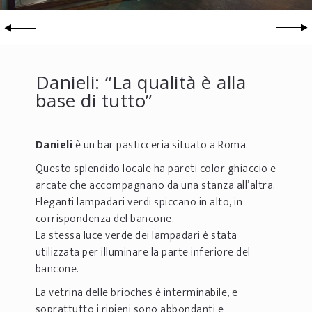
Danieli: “La qualità è alla
base di tutto”
Danieli
è un bar pasticceria situato a Roma.
Questo splendido locale ha pareti color ghiaccio e
arcate che accompagnano da una stanza all’altra.
Eleganti lampadari verdi spiccano in alto, in
corrispondenza del bancone.
La stessa luce verde dei lampadari è stata
utilizzata per illuminare la parte inferiore del
bancone.
La vetrina delle brioches è interminabile, e
soprattutto i ripieni sono abbondanti e