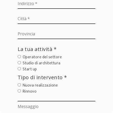
La tua attività *
Operatore del settore
Studio di architettura
Start up
Tipo di intervento *
Nuova realizzazione
Rinnovo