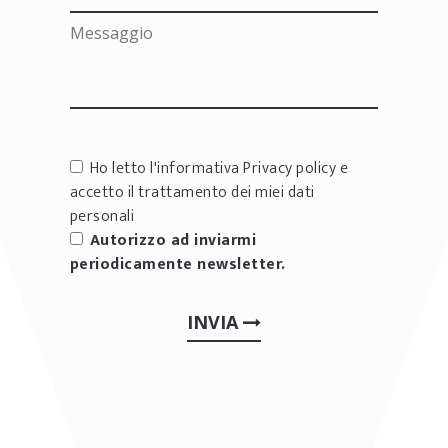
Ho letto l'informativa
Privacy policy
e
accetto il trattamento dei miei dati
personali
Autorizzo ad inviarmi
periodicamente newsletter.
INVIA