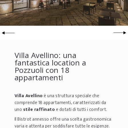
Villa Avellino: una
fantastica location a
Pozzuoli con 18
appartamenti
Villa Avellino
è una struttura speciale che
comprende 18 appartamenti, caratterizzati da
uno
stile raffinato
e dotati di tutti i comfort.
Il Bistrot annesso offre una scelta gastronomica
varia e attenta per soddisfare tutte le esigenze.