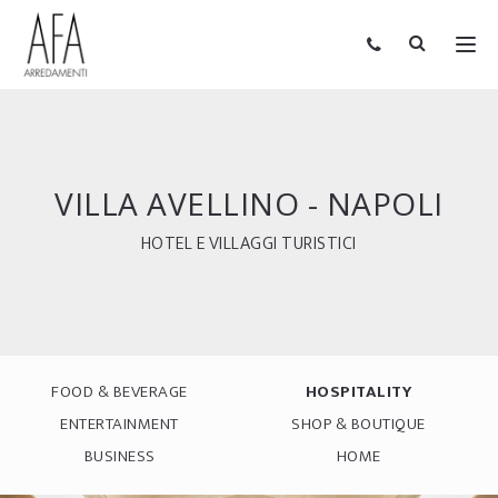
VILLA AVELLINO - NAPOLI
HOTEL E VILLAGGI TURISTICI
FOOD & BEVERAGE
HOSPITALITY
ENTERTAINMENT
SHOP & BOUTIQUE
BUSINESS
HOME