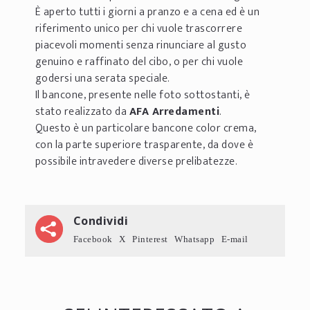
È aperto tutti i giorni a pranzo e a cena ed è un
riferimento unico per chi vuole trascorrere
piacevoli momenti senza rinunciare al gusto
genuino e raffinato del cibo, o per chi vuole
godersi una serata speciale.
Il bancone, presente nelle foto sottostanti, è
stato realizzato da
AFA Arredamenti
.
Questo è un particolare bancone color crema,
con la parte superiore trasparente, da dove è
possibile intravedere diverse prelibatezze.
Condividi
Facebook
X
Pinterest
Whatsapp
E-mail