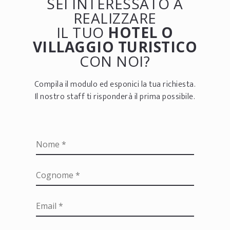
SEI INTERESSATO A
REALIZZARE
IL TUO
HOTEL O
VILLAGGIO TURISTICO
CON NOI?
Compila il modulo ed esponici la tua richiesta.
Il nostro staff ti risponderà il prima possibile.