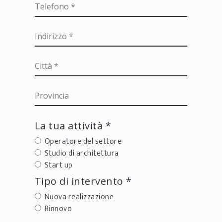
La tua attività *
Operatore del settore
Studio di architettura
Start up
Tipo di intervento *
Nuova realizzazione
Rinnovo