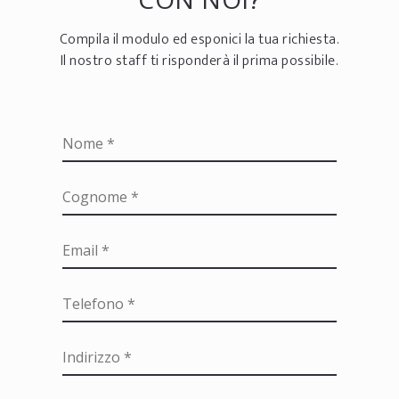
Compila il modulo ed esponici la tua richiesta.
Il nostro staff ti risponderà il prima possibile.