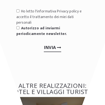
Ho letto l'informativa
Privacy policy
e
accetto il trattamento dei miei dati
personali
Autorizzo ad inviarmi
periodicamente newsletter.
INVIA
ALTRE REALIZZAZIONI:
HOTEL E VILLAGGI TURISTICI