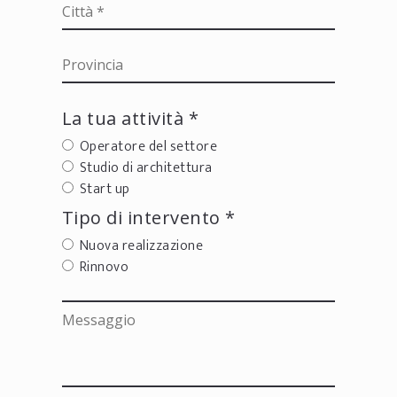
La tua attività *
Operatore del settore
Studio di architettura
Start up
Tipo di intervento *
Nuova realizzazione
Rinnovo