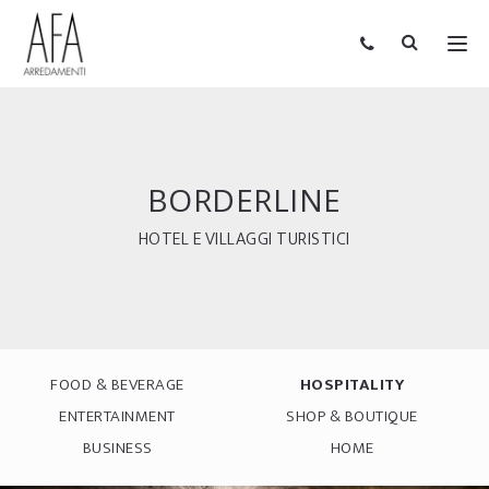
BORDERLINE
HOTEL E VILLAGGI TURISTICI
FOOD & BEVERAGE
HOSPITALITY
ENTERTAINMENT
SHOP & BOUTIQUE
BUSINESS
HOME