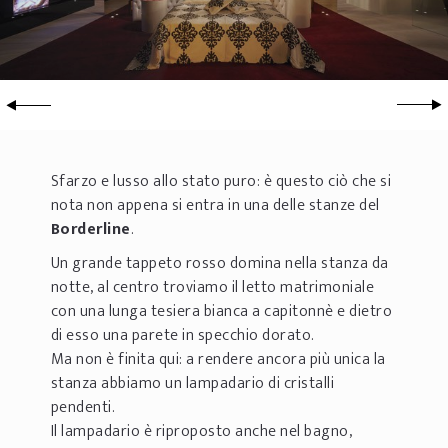
Sfarzo e lusso allo stato puro: è questo ciò che si
nota non appena si entra in una delle stanze del
Borderline
.
Un grande tappeto rosso domina nella stanza da
notte, al centro troviamo il letto matrimoniale
con una lunga tesiera bianca a capitonnè e dietro
di esso una parete in specchio dorato.
Ma non è finita qui: a rendere ancora più unica la
stanza abbiamo un lampadario di cristalli
pendenti.
Il lampadario è riproposto anche nel bagno,