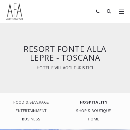
RESORT FONTE ALLA
LEPRE - TOSCANA
HOTEL E VILLAGGI TURISTICI
FOOD & BEVERAGE
HOSPITALITY
ENTERTAINMENT
SHOP & BOUTIQUE
BUSINESS
HOME