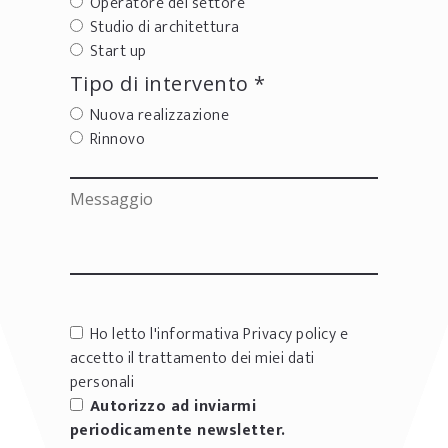
Operatore del settore
Studio di architettura
Start up
Tipo di intervento *
Nuova realizzazione
Rinnovo
Ho letto l'informativa
Privacy policy
e
accetto il trattamento dei miei dati
personali
Autorizzo ad inviarmi
periodicamente newsletter.