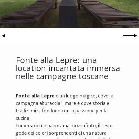
Fonte alla Lepre: una
location incantata immersa
nelle campagne toscane
Fonte alla Lepre
è un luogo magico, dove la
campagna abbraccia il mare e dove storia e
tradizioni si fondono con la passione per la
cucina.
Immerso in un panorama mozzafiato, il resort
gode dei colori sorprendenti di una natura