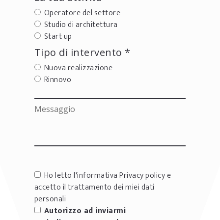
Operatore del settore
Studio di architettura
Start up
Tipo di intervento *
Nuova realizzazione
Rinnovo
Ho letto l'informativa
Privacy policy
e
accetto il trattamento dei miei dati
personali
Autorizzo ad inviarmi