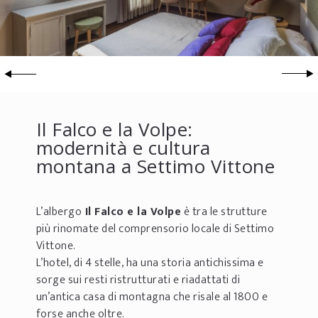
Il Falco e la Volpe:
modernità e cultura
montana a Settimo Vittone
L’albergo
Il Falco e la Volpe
è tra le strutture
più rinomate del comprensorio locale di Settimo
Vittone.
L’hotel, di 4 stelle, ha una storia antichissima e
sorge sui resti ristrutturati e riadattati di
un’antica casa di montagna che risale al 1800 e
forse anche oltre.