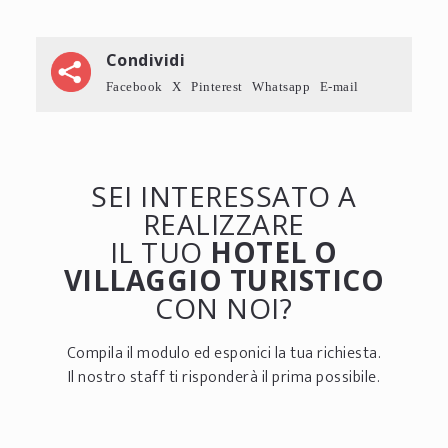
Condividi
Facebook
X
Pinterest
Whatsapp
E-mail
SEI INTERESSATO A
REALIZZARE
IL TUO
HOTEL O
VILLAGGIO TURISTICO
CON NOI?
Compila il modulo ed esponici la tua richiesta.
Il nostro staff ti risponderà il prima possibile.