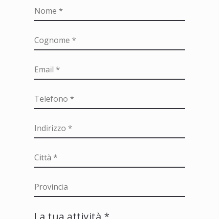
La tua attività *