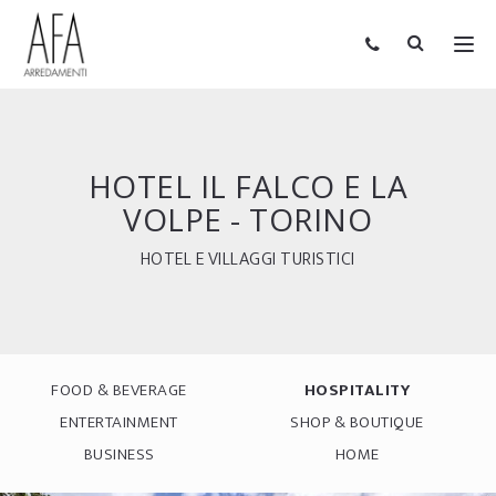
HOTEL IL FALCO E LA
VOLPE - TORINO
HOTEL E VILLAGGI TURISTICI
FOOD & BEVERAGE
HOSPITALITY
ENTERTAINMENT
SHOP & BOUTIQUE
BUSINESS
HOME