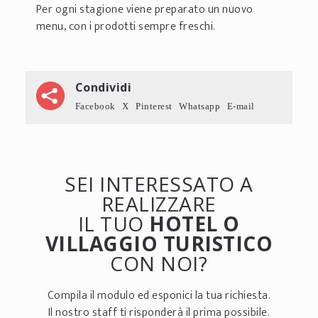
Per ogni stagione viene preparato un nuovo
menu, con i prodotti sempre freschi.
Condividi
Facebook
X
Pinterest
Whatsapp
E-mail
SEI INTERESSATO A
REALIZZARE
IL TUO
HOTEL O
VILLAGGIO TURISTICO
CON NOI?
Compila il modulo ed esponici la tua richiesta.
Il nostro staff ti risponderà il prima possibile.