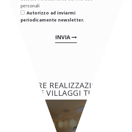
personali
Autorizzo ad inviarmi
periodicamente newsletter.
INVIA
ALTRE REALIZZAZIONI:
HOTEL E VILLAGGI TURISTICI