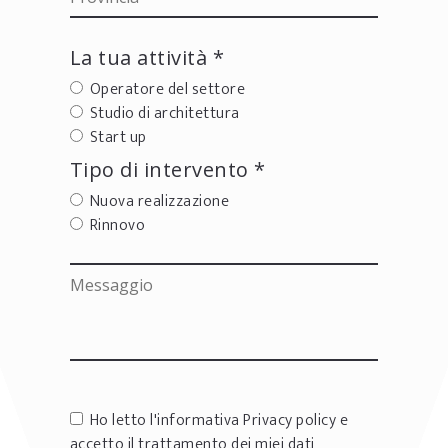
La tua attività *
Operatore del settore
Studio di architettura
Start up
Tipo di intervento *
Nuova realizzazione
Rinnovo
Ho letto l'informativa
Privacy policy
e
accetto il trattamento dei miei dati