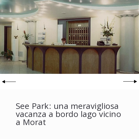
See Park: una meravigliosa
vacanza a bordo lago vicino
a Morat