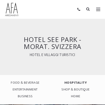
HOTEL SEE PARK -
MORAT. SVIZZERA
HOTEL E VILLAGGI TURISTICI
FOOD & BEVERAGE
HOSPITALITY
ENTERTAINMENT
SHOP & BOUTIQUE
BUSINESS
HOME