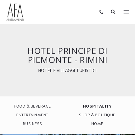
HOTEL PRINCIPE DI
PIEMONTE - RIMINI
HOTEL E VILLAGGI TURISTICI
FOOD & BEVERAGE
HOSPITALITY
ENTERTAINMENT
SHOP & BOUTIQUE
BUSINESS
HOME