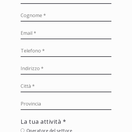
La tua attività *
Operatore del settore