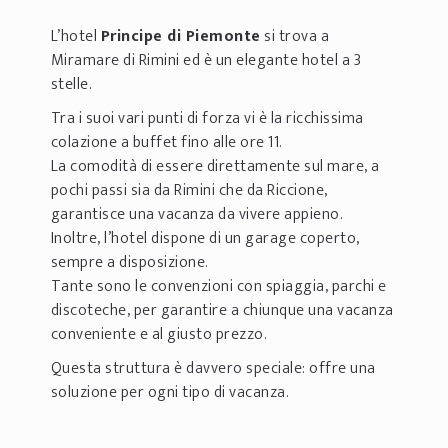
L’hotel
Principe di Piemonte
si trova a
Miramare di Rimini ed è un elegante hotel a 3
stelle.
Tra i suoi vari punti di forza vi è la ricchissima
colazione a buffet fino alle ore 11.
La comodità di essere direttamente sul mare, a
pochi passi sia da Rimini che da Riccione,
garantisce una vacanza da vivere appieno.
Inoltre, l’hotel dispone di un garage coperto,
sempre a disposizione.
Tante sono le convenzioni con spiaggia, parchi e
discoteche, per garantire a chiunque una vacanza
conveniente e al giusto prezzo.
Questa struttura è davvero speciale: offre una
soluzione per ogni tipo di vacanza.