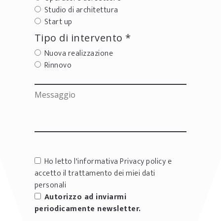
Studio di architettura
Start up
Tipo di intervento *
Nuova realizzazione
Rinnovo
Ho letto l'informativa
Privacy policy
e
accetto il trattamento dei miei dati
personali
Autorizzo ad inviarmi
periodicamente newsletter.