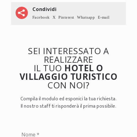
Condividi
Facebook
X
Pinterest
Whatsapp
E-mail
SEI INTERESSATO A
REALIZZARE
IL TUO
HOTEL O
VILLAGGIO TURISTICO
CON NOI?
Compila il modulo ed esponici la tua richiesta.
Il nostro staff ti risponderà il prima possibile.