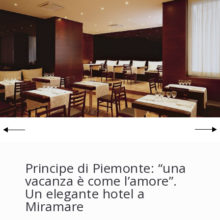
Principe di Piemonte: “una
vacanza è come l’amore”.
Un elegante hotel a
Miramare