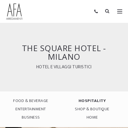
THE SQUARE HOTEL -
MILANO
HOTEL E VILLAGGI TURISTICI
FOOD & BEVERAGE
HOSPITALITY
ENTERTAINMENT
SHOP & BOUTIQUE
BUSINESS
HOME