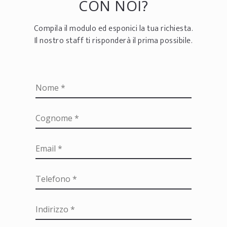
CON NOI?
Compila il modulo ed esponici la tua richiesta.
Il nostro staff ti risponderà il prima possibile.