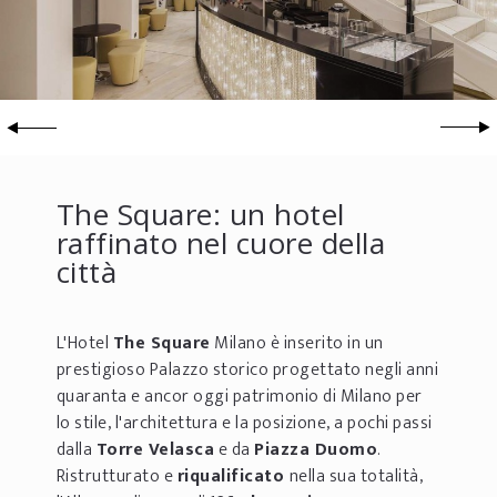
The Square: un hotel
raffinato nel cuore della
città
L'Hotel
The Square
Milano è inserito in un
prestigioso Palazzo storico progettato negli anni
quaranta e ancor oggi patrimonio di Milano per
lo stile, l'architettura e la posizione, a pochi passi
dalla
Torre Velasca
e da
Piazza Duomo
.
Ristrutturato e
riqualificato
nella sua totalità,