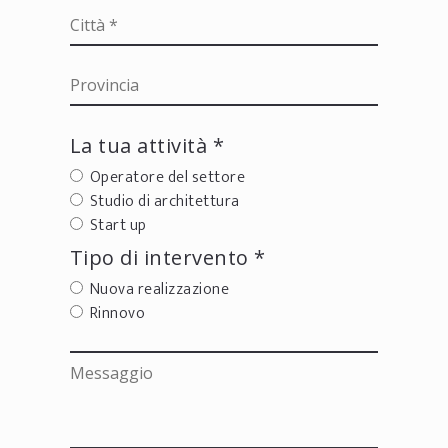
La tua attività *
Operatore del settore
Studio di architettura
Start up
Tipo di intervento *
Nuova realizzazione
Rinnovo