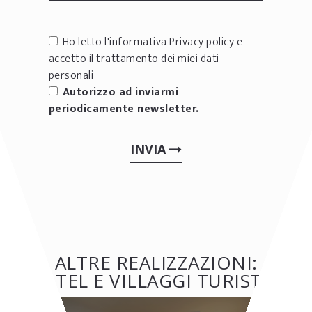
Ho letto l'informativa
Privacy policy
e
accetto il trattamento dei miei dati
personali
Autorizzo ad inviarmi
periodicamente newsletter.
INVIA
ALTRE REALIZZAZIONI:
HOTEL E VILLAGGI TURISTICI