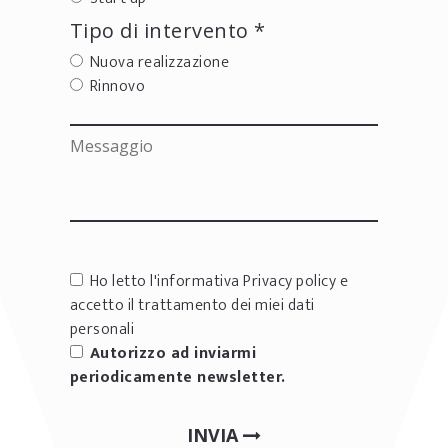
Tipo di intervento *
Nuova realizzazione
Rinnovo
Ho letto l'informativa
Privacy policy
e
accetto il trattamento dei miei dati
personali
Autorizzo ad inviarmi
periodicamente newsletter.
INVIA