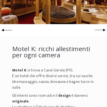
Motel K: ricchi allestimenti
per ogni camera
Motel K
si trova a Casei Gerola (PV).
È un hotel che offre diversi servizi, tra cui vasche
idromassaggio, sauna, biosauna e bagno turco in
suite.
Gli interni sono ricercati e il
design
è davvero
originale
.