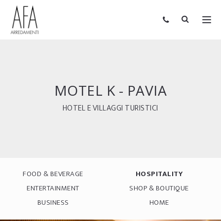
MOTEL K - PAVIA
HOTEL E VILLAGGI TURISTICI
FOOD & BEVERAGE
HOSPITALITY
ENTERTAINMENT
SHOP & BOUTIQUE
BUSINESS
HOME