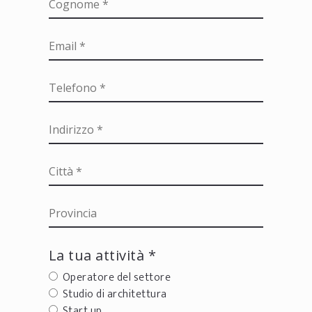
La tua attività *
Operatore del settore
Studio di architettura
Start up