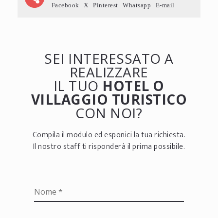
Facebook
X
Pinterest
Whatsapp
E-mail
SEI INTERESSATO A
REALIZZARE
IL TUO
HOTEL O
VILLAGGIO TURISTICO
CON NOI?
Compila il modulo ed esponici la tua richiesta.
Il nostro staff ti risponderà il prima possibile.