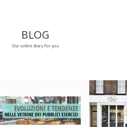
BLOG
Our online diary for you