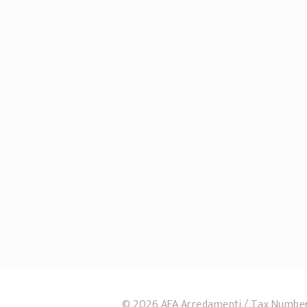
© 2026 AFA Arredamenti
Tax Numbe