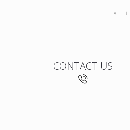
1
CONTACT US