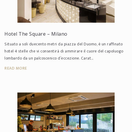
Hotel The Square – Milano
Situato a soli duecento metri da piazza del Duomo, è un raffinato
hotel 4 stelle che vi consentirà di ammirare il cuore del capoluogo
lombardo da un palcoscenico d’eccezione. Carat...
READ MORE