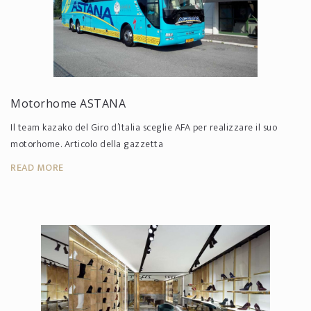
Motorhome ASTANA
Il team kazako del Giro d’Italia sceglie AFA per realizzare il suo
motorhome. Articolo della gazzetta
READ MORE