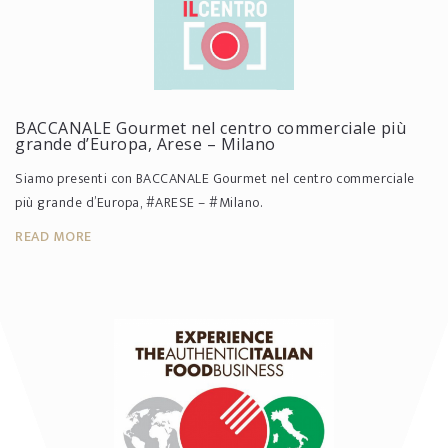
BACCANALE Gourmet nel centro commerciale più
grande d’Europa, ‪‎Arese‬ – ‪‎Milano‬
Siamo presenti con BACCANALE Gourmet nel centro commerciale
più grande d’Europa, ‪#‎ARESE‬ – ‪#‎Milano‬.
READ MORE