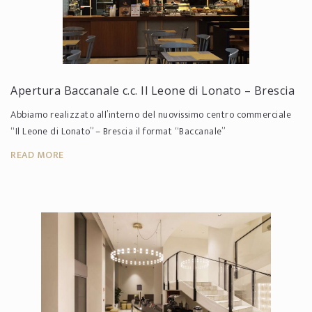
Apertura Baccanale c.c. Il Leone di Lonato – Brescia
Abbiamo realizzato all’interno del nuovissimo centro commerciale
“Il Leone di Lonato” – Brescia il format “Baccanale”
READ MORE