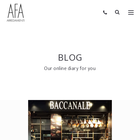
BLOG
Our online diary for you