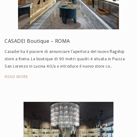
CASADEI Boutique – ROMA
Casadei ha il piacere di annunciare l’apertura del nuovo flagship
store a Roma. La boutique di 90 metri quadri è situata in Piazza
San Lorenzo in Lucina 40/a e introduce il nuovo store co...
READ MORE