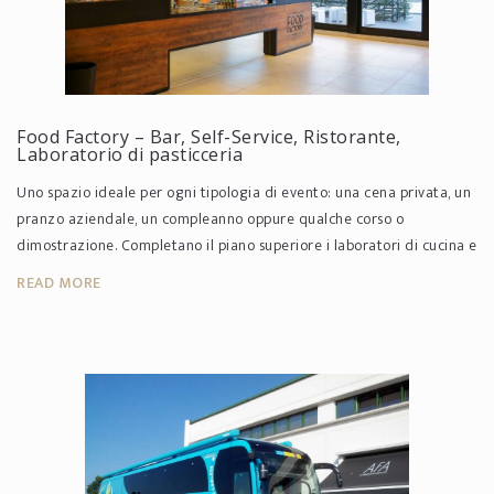
Food Factory – Bar, Self-Service, Ristorante,
Laboratorio di pasticceria
Uno spazio ideale per ogni tipologia di evento: una cena privata, un
pranzo aziendale, un compleanno oppure qualche corso o
dimostrazione. Completano il piano superiore i laboratori di cucina e
pasti...
READ MORE