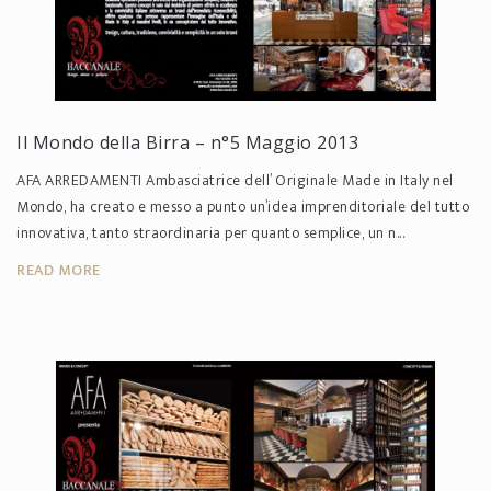
Il Mondo della Birra – n°5 Maggio 2013
AFA ARREDAMENTI Ambasciatrice dell’ Originale Made in Italy nel
Mondo, ha creato e messo a punto un’idea imprenditoriale del tutto
innovativa, tanto straordinaria per quanto semplice, un n...
READ MORE