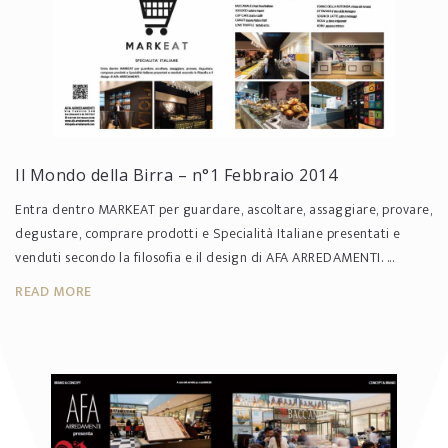
Il Mondo della Birra – n°1 Febbraio 2014
Entra dentro MARKEAT per guardare, ascoltare, assaggiare, provare,
degustare, comprare prodotti e Specialità Italiane presentati e
venduti secondo la filosofia e il design di AFA ARREDAMENTI. ...
READ MORE