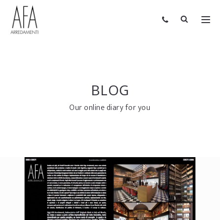
BLOG
Our online diary for you