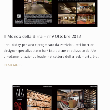
Il Mondo della Birra – n°9 Ottobre 2013
Bar Holiday, pensato e progettato da Patrizio Ciotti, interior
designer specializzato in bar/ristorazione e realizzato da AFA
arredamenti, azienda leader nel settore dell’arredamento, è u...
READ MORE