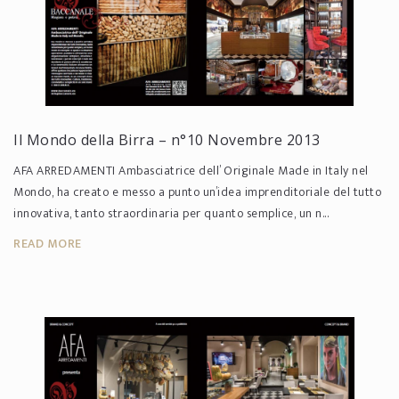
Il Mondo della Birra – n°10 Novembre 2013
AFA ARREDAMENTI Ambasciatrice dell’ Originale Made in Italy nel
Mondo, ha creato e messo a punto un’idea imprenditoriale del tutto
innovativa, tanto straordinaria per quanto semplice, un n...
READ MORE