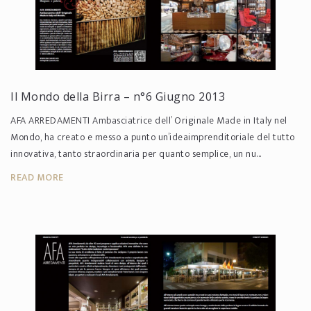
Il Mondo della Birra – n°6 Giugno 2013
AFA ARREDAMENTI Ambasciatrice dell’ Originale Made in Italy nel
Mondo, ha creato e messo a punto un’ideaimprenditoriale del tutto
innovativa, tanto straordinaria per quanto semplice, un nu...
READ MORE