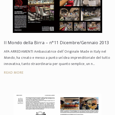
Il Mondo della Birra – n°11 Dicembre/Gennaio 2013
AFA ARREDAMENTI Ambasciatrice dell’ Originale Made in Italy nel
Mondo, ha creato e messo a punto un’idea imprenditoriale del tutto
innovativa, tanto straordinaria per quanto semplice, un n...
READ MORE