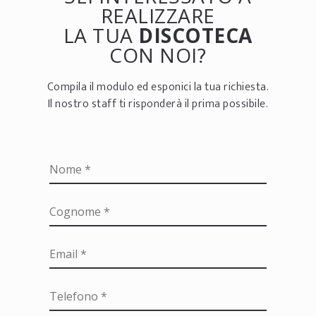
REALIZZARE
LA TUA
DISCOTECA
CON NOI?
Compila il modulo ed esponici la tua richiesta.
Il nostro staff ti risponderà il prima possibile.