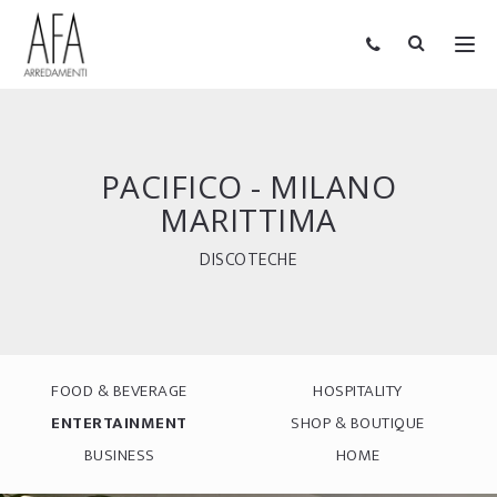
PACIFICO - MILANO
MARITTIMA
DISCOTECHE
FOOD & BEVERAGE
HOSPITALITY
ENTERTAINMENT
SHOP & BOUTIQUE
BUSINESS
HOME