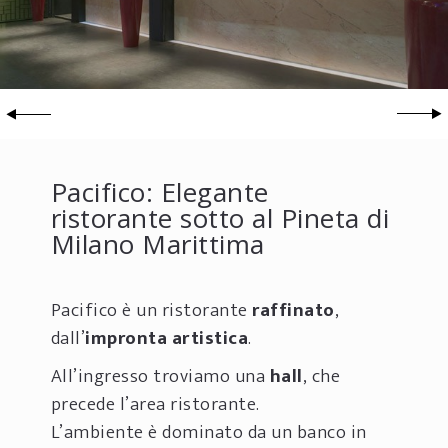
Pacifico: Elegante
ristorante sotto al Pineta di
Milano Marittima
Pacifico è un ristorante
raffinato
,
dall’
impronta artistica
.
All’ingresso troviamo una
hall
, che
precede l’area ristorante.
L’ambiente è dominato da un banco in