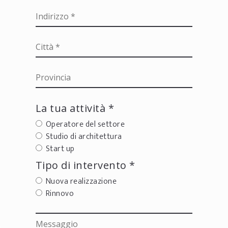
La tua attività *
Operatore del settore
Studio di architettura
Start up
Tipo di intervento *
Nuova realizzazione
Rinnovo