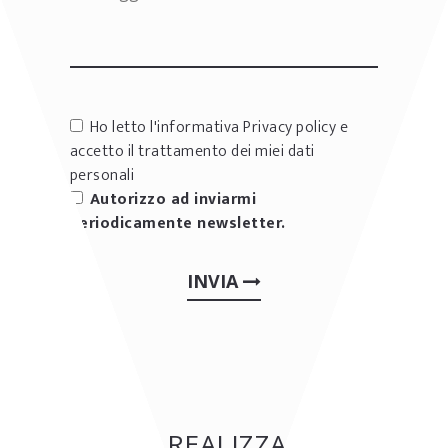
Ho letto l'informativa
Privacy policy
e
accetto il trattamento dei miei dati
personali
Autorizzo ad inviarmi
periodicamente newsletter.
INVIA
ALTRE REALIZZAZIONI: