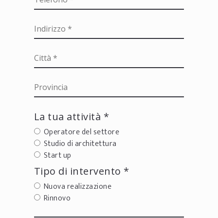
La tua attività *
Operatore del settore
Studio di architettura
Start up
Tipo di intervento *
Nuova realizzazione
Rinnovo