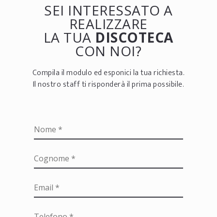
SEI INTERESSATO A
REALIZZARE
LA TUA
DISCOTECA
CON NOI?
Compila il modulo ed esponici la tua richiesta.
Il nostro staff ti risponderà il prima possibile.