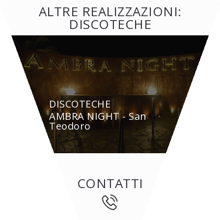
ALTRE REALIZZAZIONI:
DISCOTECHE
DISCOTECHE
AMBRA NIGHT - San
Teodoro
CONTATTI