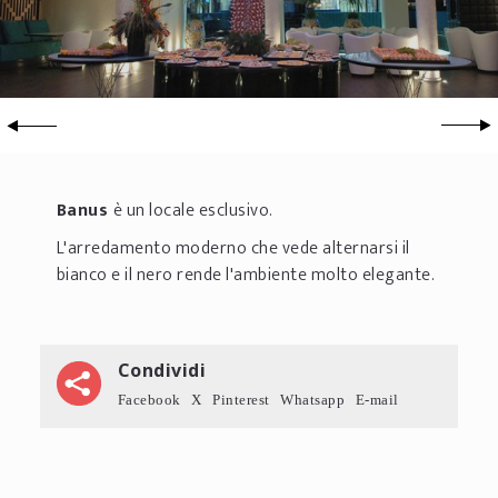
Banus
è un locale esclusivo.
L'arredamento moderno che vede alternarsi il
bianco e il nero rende l'ambiente molto elegante.
Condividi
Facebook
X
Pinterest
Whatsapp
E-mail