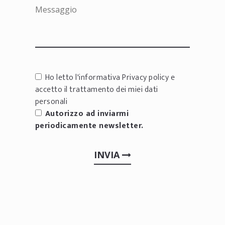
Ho letto l'informativa
Privacy policy
e
accetto il trattamento dei miei dati
personali
Autorizzo ad inviarmi
periodicamente newsletter.
INVIA