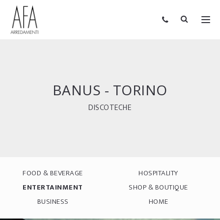
BANUS - TORINO
DISCOTECHE
FOOD & BEVERAGE
HOSPITALITY
ENTERTAINMENT
SHOP & BOUTIQUE
BUSINESS
HOME