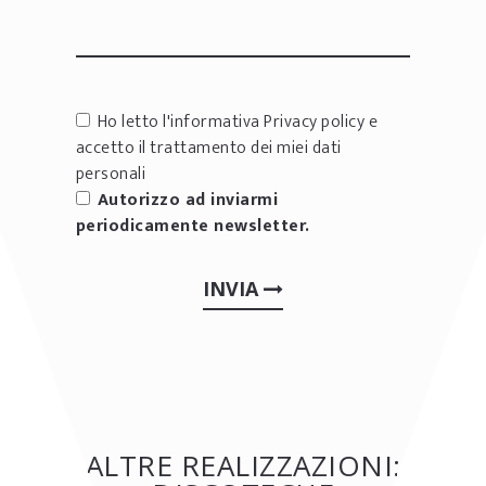
Ho letto l'informativa
Privacy policy
e
accetto il trattamento dei miei dati
personali
Autorizzo ad inviarmi
periodicamente newsletter.
INVIA
ALTRE REALIZZAZIONI: