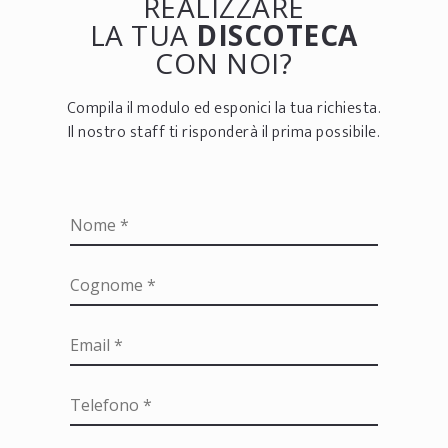
REALIZZARE
LA TUA
DISCOTECA
CON NOI?
Compila il modulo ed esponici la tua richiesta.
Il nostro staff ti risponderà il prima possibile.