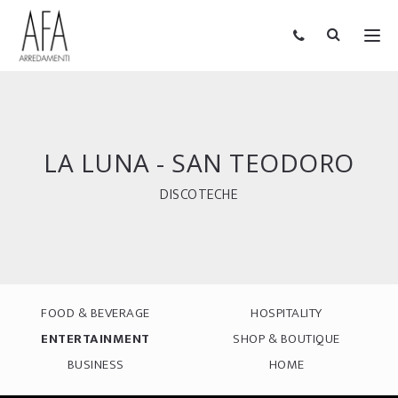
LA LUNA - SAN TEODORO
DISCOTECHE
FOOD & BEVERAGE
HOSPITALITY
ENTERTAINMENT
SHOP & BOUTIQUE
BUSINESS
HOME