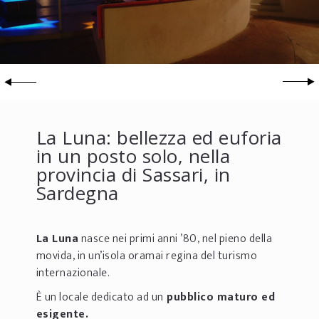
La Luna: bellezza ed euforia
in un posto solo, nella
provincia di Sassari, in
Sardegna
La Luna
nasce nei primi anni ’80, nel pieno della
movida, in un’isola oramai regina del turismo
internazionale.
È un locale dedicato ad un
pubblico maturo ed
esigente.