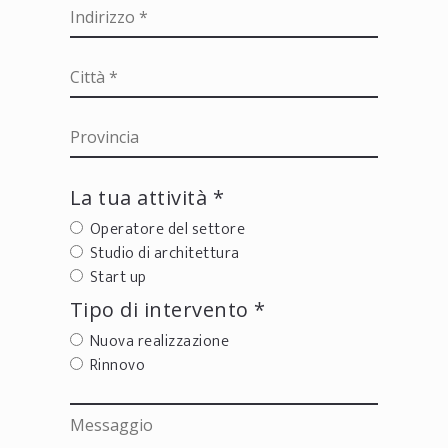
La tua attività *
Operatore del settore
Studio di architettura
Start up
Tipo di intervento *
Nuova realizzazione
Rinnovo