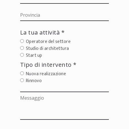
La tua attività *
Operatore del settore
Studio di architettura
Start up
Tipo di intervento *
Nuova realizzazione
Rinnovo