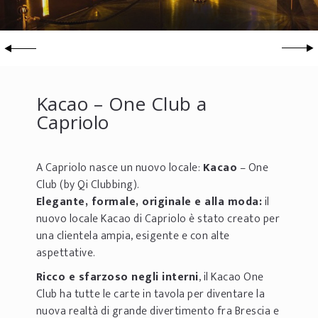
Kacao – One Club a
Capriolo
A Capriolo nasce un nuovo locale:
Kacao
– One
Club (by Qi Clubbing).
Elegante, formale, originale e alla moda:
il
nuovo locale Kacao di Capriolo è stato creato per
una clientela ampia, esigente e con alte
aspettative.
Ricco e sfarzoso negli interni
, il Kacao One
Club ha tutte le carte in tavola per diventare la
nuova realtà di grande divertimento fra Brescia e