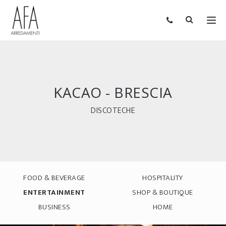
KACAO - BRESCIA
DISCOTECHE
FOOD & BEVERAGE
HOSPITALITY
ENTERTAINMENT
SHOP & BOUTIQUE
BUSINESS
HOME