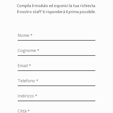
Compila il modulo ed esponici la tua richiesta.
Il nostro staff ti risponderà il prima possibile.