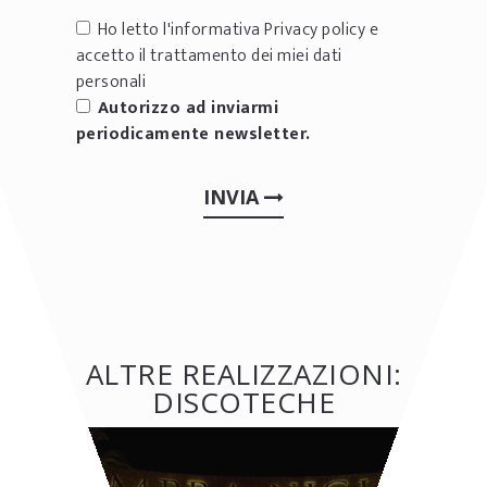
Ho letto l'informativa
Privacy policy
e
accetto il trattamento dei miei dati
personali
Autorizzo ad inviarmi
periodicamente newsletter.
INVIA
ALTRE REALIZZAZIONI:
DISCOTECHE