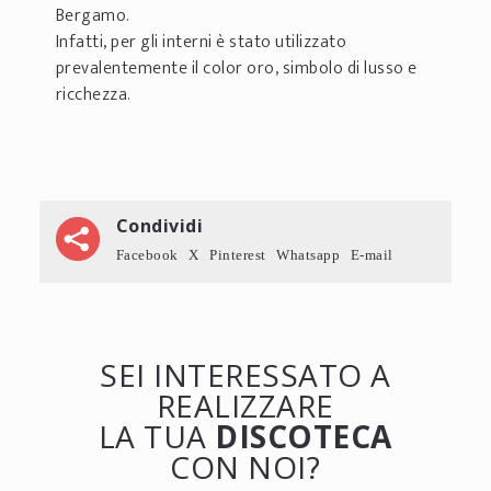
Bergamo.
Infatti, per gli interni è stato utilizzato
prevalentemente il color oro, simbolo di lusso e
ricchezza.
Condividi
Facebook
X
Pinterest
Whatsapp
E-mail
SEI INTERESSATO A
REALIZZARE
LA TUA
DISCOTECA
CON NOI?