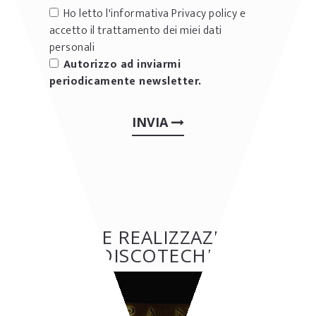
Ho letto l'informativa
Privacy policy
e
accetto il trattamento dei miei dati
personali
Autorizzo ad inviarmi
periodicamente newsletter.
INVIA
ALTRE REALIZZAZIONI:
DISCOTECHE