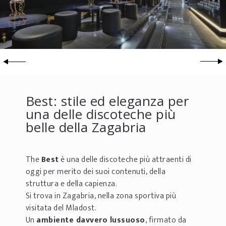
Best: stile ed eleganza per
una delle discoteche più
belle della Zagabria
The
Best
è una delle discoteche più attraenti di
oggi per merito dei suoi contenuti, della
struttura e della capienza.
Si trova in Zagabria, nella zona sportiva più
visitata del Mladost.
Un
ambiente davvero lussuoso
, firmato da