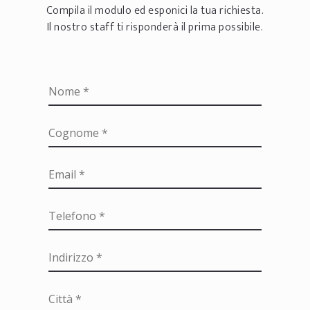
Compila il modulo ed esponici la tua richiesta.
Il nostro staff ti risponderà il prima possibile.