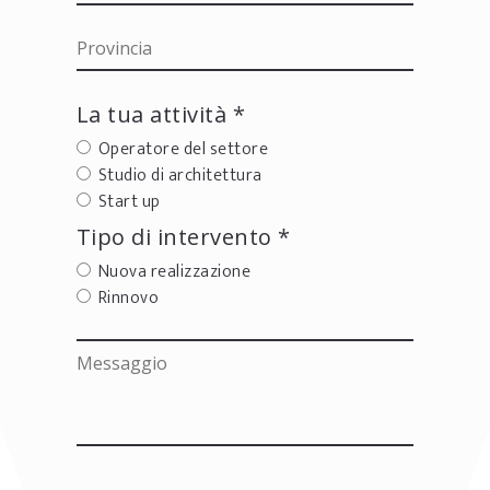
La tua attività *
Operatore del settore
Studio di architettura
Start up
Tipo di intervento *
Nuova realizzazione
Rinnovo