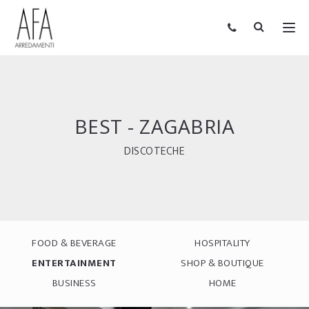
BEST - ZAGABRIA
DISCOTECHE
FOOD & BEVERAGE
HOSPITALITY
ENTERTAINMENT
SHOP & BOUTIQUE
BUSINESS
HOME