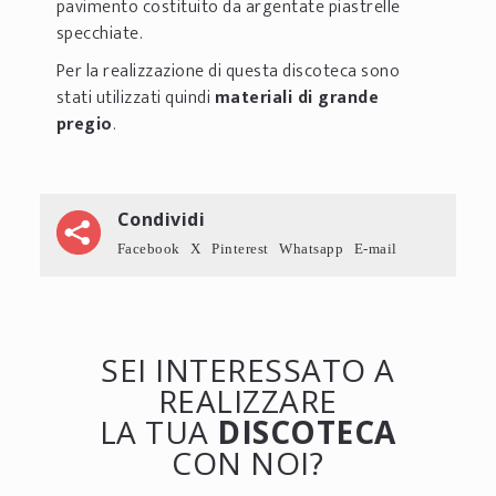
pavimento costituito da argentate piastrelle
specchiate.
Per la realizzazione di questa discoteca sono
stati utilizzati quindi
materiali di grande
pregio
.
Condividi
Facebook
X
Pinterest
Whatsapp
E-mail
SEI INTERESSATO A
REALIZZARE
LA TUA
DISCOTECA
CON NOI?