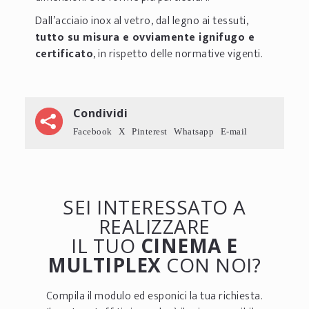
Dall’acciaio inox al vetro, dal legno ai tessuti,
tutto su misura e ovviamente ignifugo e
certificato
, in rispetto delle normative vigenti.
Condividi
Facebook
X
Pinterest
Whatsapp
E-mail
SEI INTERESSATO A
REALIZZARE
IL TUO
CINEMA E
MULTIPLEX
CON NOI?
Compila il modulo ed esponici la tua richiesta.