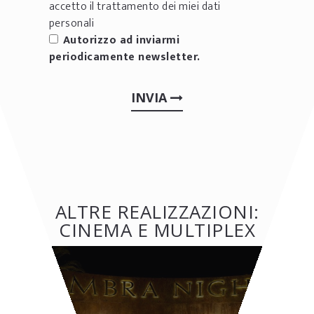
accetto il trattamento dei miei dati
personali
Autorizzo ad inviarmi
periodicamente newsletter.
INVIA
ALTRE REALIZZAZIONI:
CINEMA E MULTIPLEX