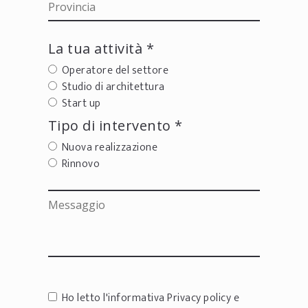
La tua attività *
Operatore del settore
Studio di architettura
Start up
Tipo di intervento *
Nuova realizzazione
Rinnovo
Ho letto l'informativa
Privacy policy
e