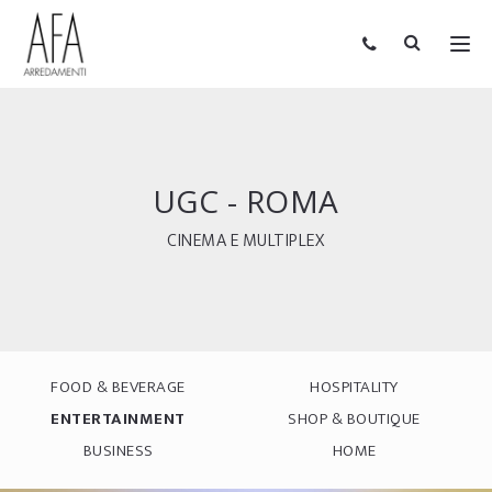
UGC - ROMA
CINEMA E MULTIPLEX
FOOD & BEVERAGE
HOSPITALITY
ENTERTAINMENT
SHOP & BOUTIQUE
BUSINESS
HOME