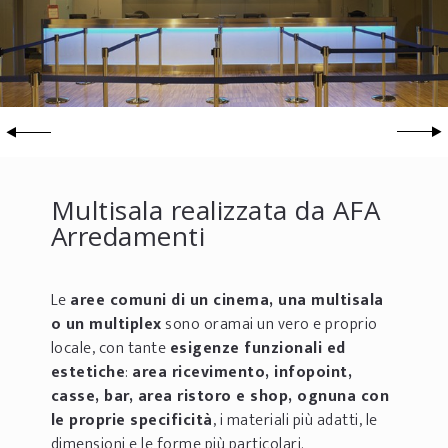
Multisala realizzata da AFA
Arredamenti
Le
aree comuni di un cinema, una multisala
o un multiplex
sono oramai un vero e proprio
locale, con tante
esigenze funzionali ed
estetiche
:
area ricevimento, infopoint,
casse, bar, area ristoro e shop, ognuna con
le proprie specificità
, i materiali più adatti, le
dimensioni e le forme più particolari.