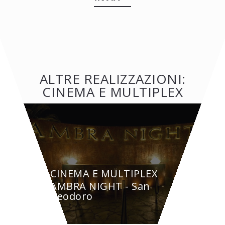
ALTRE REALIZZAZIONI:
CINEMA E MULTIPLEX
CINEMA E MULTIPLEX
AMBRA NIGHT - San
Teodoro