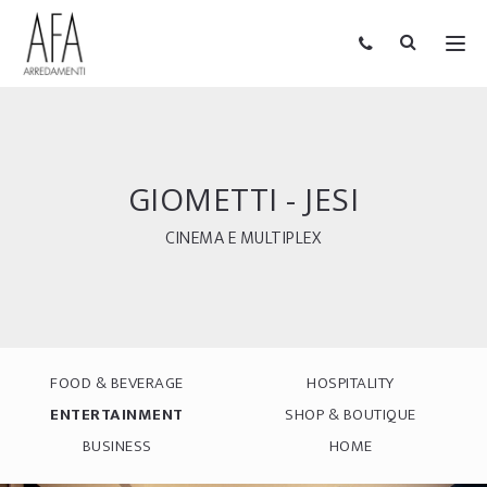
GIOMETTI - JESI
CINEMA E MULTIPLEX
FOOD & BEVERAGE
HOSPITALITY
ENTERTAINMENT
SHOP & BOUTIQUE
BUSINESS
HOME