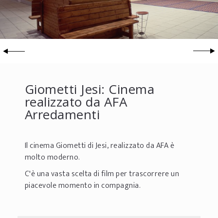
Giometti Jesi: Cinema
realizzato da AFA
Arredamenti
Il cinema Giometti di Jesi, realizzato da AFA è
molto moderno.
C'è una vasta scelta di film per trascorrere un
piacevole momento in compagnia.