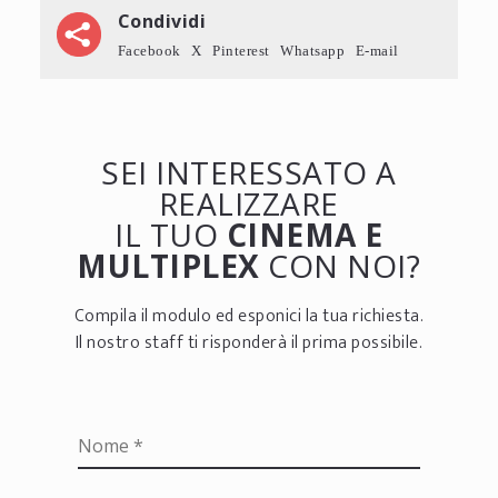
Condividi
Facebook
X
Pinterest
Whatsapp
E-mail
SEI INTERESSATO A
REALIZZARE
IL TUO
CINEMA E
MULTIPLEX
CON NOI?
Compila il modulo ed esponici la tua richiesta.
Il nostro staff ti risponderà il prima possibile.