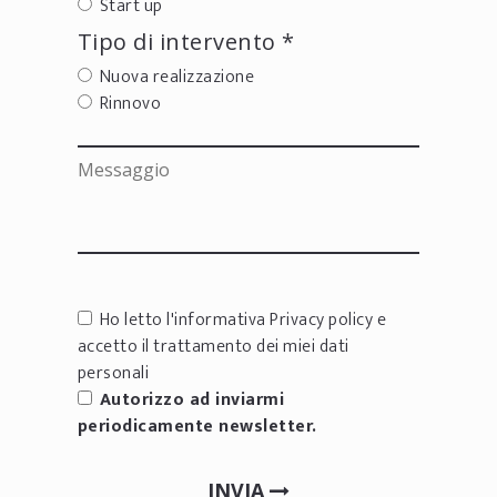
Start up
Tipo di intervento *
Nuova realizzazione
Rinnovo
Ho letto l'informativa
Privacy policy
e
accetto il trattamento dei miei dati
personali
Autorizzo ad inviarmi
periodicamente newsletter.
INVIA