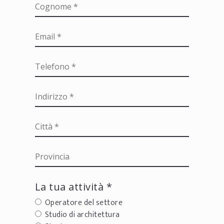
La tua attività *
Operatore del settore
Studio di architettura