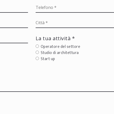
La tua attività *
Operatore del settore
Studio di architettura
Start up