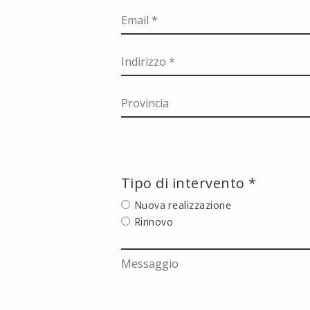
Tipo di intervento *
Nuova realizzazione
Rinnovo