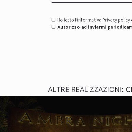
Ho letto l'informativa
Privacy policy
e
Autorizzo ad inviarmi periodica
ALTRE REALIZZAZIONI: 