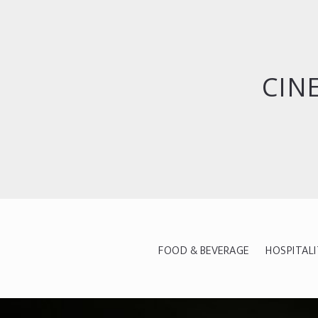
CIN
FOOD & BEVERAGE
HOSPITAL