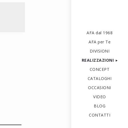
AFA dal 1968
AFA per Te
DIVISIONI
REALIZZAZIONI
CONCEPT
CATALOGHI
OCCASIONI
VIDEO
BLOG
CONTATTI