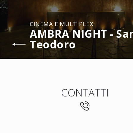
CINEMA E MULTIPLEX
AMBRA NIGHT - Sa
Teodoro
CONTATTI