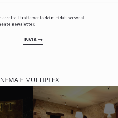
 accetto il trattamento dei miei dati personali
mente newsletter.
INVIA
CINEMA E MULTIPLEX