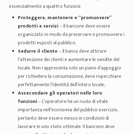
essenzialmente a quattro funzioni:
Proteggere, mantenere e “promuovere”
prodotti e servizi
– Il bancone deve essere
organizzato in modo da preservare e promuovere i
prodotti esposti al pubblico;
Sedurre il cliente
– Il banco deve attirare
l’attenzione dei clienti e aumentare le vendite del
locale. Non rappresenta solo un piano d’appoggio
per richiedere la consumazione, deve rispecchiare
perfettamente l’identità dell’intero locale;
Assecondare gli operatori nelle loro
funzioni
– L’operatore ha un ruolo di vitale
importanza nell’economia del pubblico esercizio,
pertanto deve essere messo in condizioni di
lavorare in uno stato ottimale. Il bancone deve