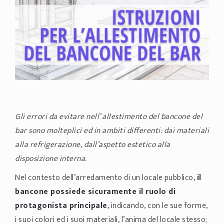
Gli errori da evitare nell’ allestimento del bancone del
bar sono molteplici ed in ambiti differenti: dai materiali
alla refrigerazione, dall’aspetto estetico alla
disposizione interna.
Nel contesto dell’arredamento di un locale pubblico,
il
bancone possiede sicuramente il ruolo di
protagonista principale
, indicando, con le sue forme,
i suoi colori ed i suoi materiali, l’anima del locale stesso;