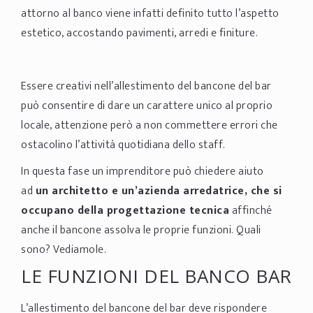
attorno al banco viene infatti definito tutto l’aspetto
estetico, accostando pavimenti, arredi e finiture.
Essere creativi nell’allestimento del bancone del bar
può consentire di dare un carattere unico al proprio
locale, attenzione però a non commettere errori che
ostacolino l’attività quotidiana dello staff.
In questa fase un imprenditore può chiedere aiuto
ad
un architetto e un’azienda arredatrice, che si
occupano della progettazione tecnica
affinché
anche il bancone assolva le proprie funzioni. Quali
sono? Vediamole.
LE FUNZIONI DEL BANCO BAR
L’allestimento del bancone del bar deve rispondere