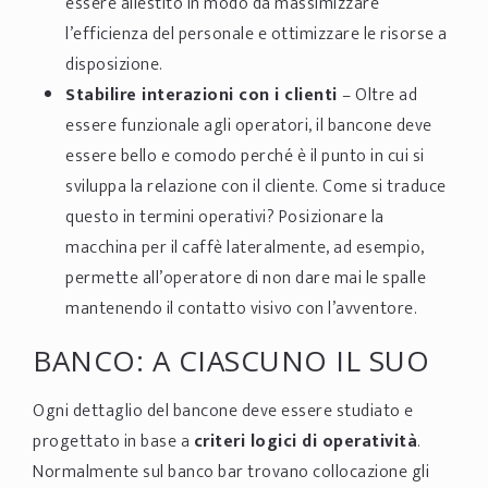
essere allestito in modo da massimizzare
l’efficienza del personale e ottimizzare le risorse a
disposizione.
Stabilire interazioni con i clienti
– Oltre ad
essere funzionale agli operatori, il bancone deve
essere bello e comodo perché è il punto in cui si
sviluppa la relazione con il cliente. Come si traduce
questo in termini operativi? Posizionare la
macchina per il caffè lateralmente, ad esempio,
permette all’operatore di non dare mai le spalle
mantenendo il contatto visivo con l’avventore.
BANCO: A CIASCUNO IL SUO
Ogni dettaglio del bancone deve essere studiato e
progettato in base a
criteri logici di operatività
.
Normalmente sul banco bar trovano collocazione gli