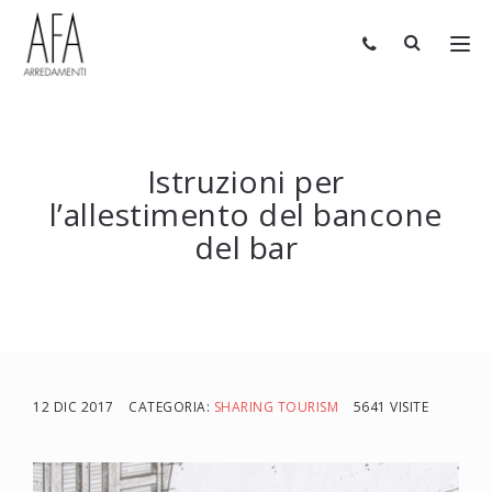
Istruzioni per
l’allestimento del bancone
del bar
12 DIC 2017
CATEGORIA:
SHARING TOURISM
5641 VISITE