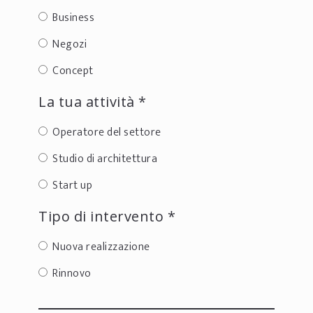
Business
Negozi
Concept
La tua attività *
Operatore del settore
Studio di architettura
Start up
Tipo di intervento *
Nuova realizzazione
Rinnovo