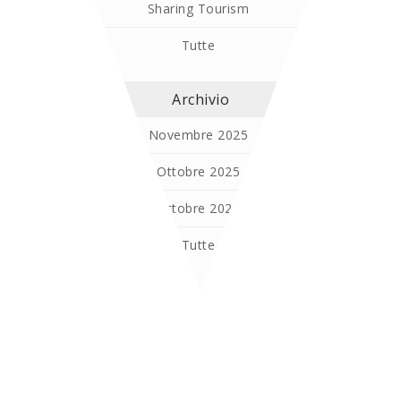
Sharing Tourism
Tutte
Archivio
Novembre 2025
Ottobre 2025
Ottobre 2024
Tutte
POST RECENTI