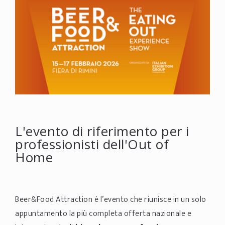
L'evento di riferimento per i
professionisti dell'Out of
Home
Beer&Food Attraction è l’evento che riunisce in un solo
appuntamento la più completa offerta nazionale e