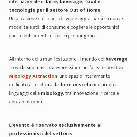
internazionale di
birre, beverage, food e
tecnologie per il settore Out of Home
.
Un’occasione unica per chi vuole aggiornarsi su nuove
modalità e stili di consumo e cogliere le opportunità
che i cambiamenti attuali ci propongono.
All’interno della manifestazione, il mondo del
beverage
trova la sua massima espressione nell’area espositiva
Mixology Attraction
, uno spazio interamente
dedicato alla cultura del
bere miscelato
e ai nuovi
linguaggi della
mixology
, tra innovazione, ricerca e
contaminazioni.
L'evento è riservato esclusivamente ai
professionisti del settore.