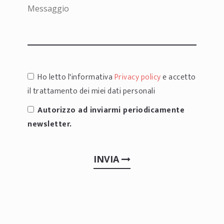
Ho letto l'informativa
Privacy policy
e accetto
il trattamento dei miei dati personali
Autorizzo ad inviarmi periodicamente
newsletter.
INVIA