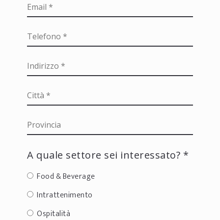
A quale settore sei interessato? *
Food & Beverage
Intrattenimento
Ospitalità