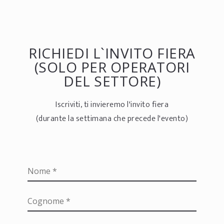
RICHIEDI L`INVITO FIERA
(SOLO PER OPERATORI
DEL SETTORE)
Iscriviti, ti invieremo l'invito fiera
(durante la settimana che precede l'evento)