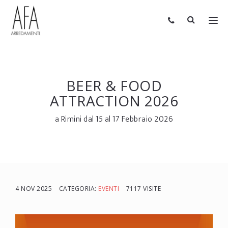
BEER & FOOD
ATTRACTION 2026
a Rimini dal 15 al 17 Febbraio 2026
4 NOV 2025
CATEGORIA:
EVENTI
7117 VISITE