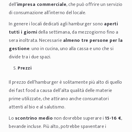
dell’
impresa commerciale
, che può offrire un servizio
di consumazione all’interno del locale.
In genere i locali dedicati agli hamburger sono
aperti
tutti i giorni
della settimana, da mezzogiorno fino a
sera inoltrata. Necessarie
almeno tre persone per la
gestione
: uno in cucina, uno alla cassa e uno che si
divide tra i due spazi.
Prezzi
Il prezzo dell’hamburger è solitamente più alto di quello
dei fast food a causa dell’alta qualità delle materie
prime utilizzate, che attirano anche consumatori
attenti al bio e al salutismo.
Lo
scontrino medio
non dovrebbe superare i
15-16 €
,
bevande incluse. Più alto, potrebbe spaventare i