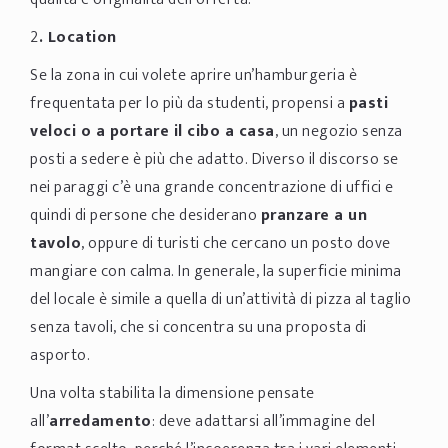
2
. Location
Se la zona in cui volete aprire un’hamburgeria è
frequentata per lo più da studenti, propensi a
pasti
veloci o a portare il cibo a casa
, un negozio senza
posti a sedere è più che adatto. Diverso il discorso se
nei paraggi c’è una grande concentrazione di uffici e
quindi di persone che desiderano
pranzare a un
tavolo
, oppure di turisti che cercano un posto dove
mangiare con calma. In generale, la superficie minima
del locale è simile a quella di un’attività di pizza al taglio
senza tavoli, che si concentra su una proposta di
asporto.
Una volta stabilita la dimensione pensate
all’
arredamento
: deve adattarsi all’immagine del