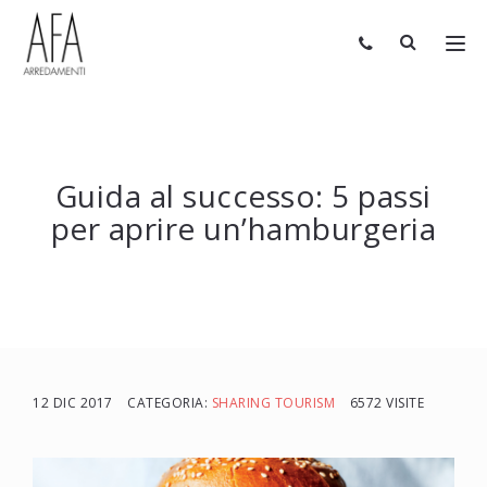
Guida al successo: 5 passi
per aprire un’hamburgeria
12 DIC 2017
CATEGORIA:
SHARING TOURISM
6572 VISITE