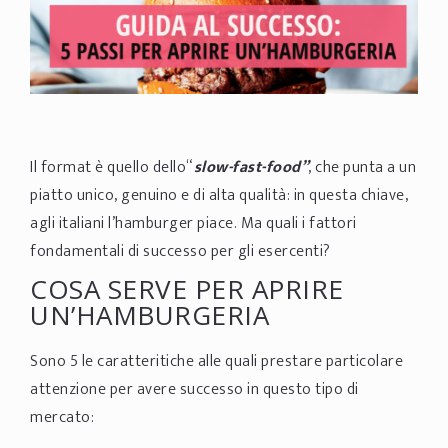
Il format è quello dello“
slow-fast-food”
, che punta a un
piatto unico, genuino e di alta qualità: in questa chiave,
agli italiani l’hamburger piace. Ma quali i fattori
fondamentali di successo per gli esercenti?
COSA SERVE PER APRIRE
UN’HAMBURGERIA
Sono 5 le caratteritiche alle quali prestare particolare
attenzione per avere successo in questo tipo di
mercato: