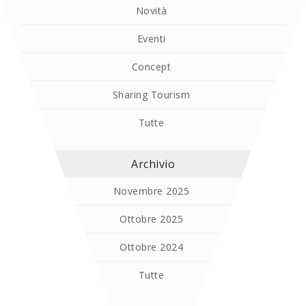
Novità
Eventi
Concept
Sharing Tourism
Tutte
Archivio
Novembre 2025
Ottobre 2025
Ottobre 2024
Tutte