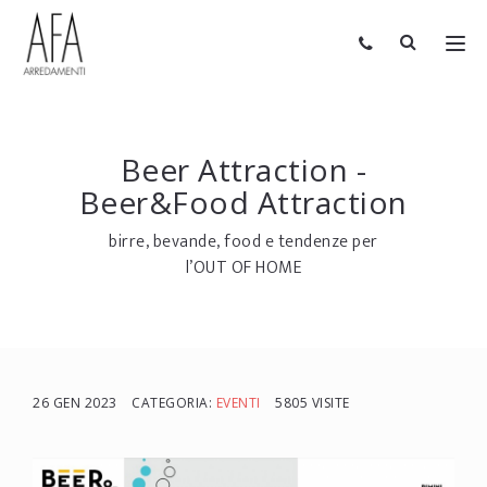
Beer Attraction -
Beer&Food Attraction
birre, bevande, food e tendenze per
l’OUT OF HOME
26 GEN 2023
CATEGORIA:
EVENTI
5805 VISITE