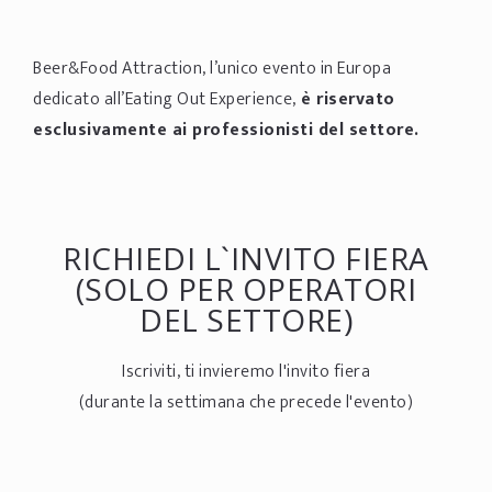
Beer&Food Attraction, l’unico evento in Europa
dedicato all’Eating Out Experience,
è riservato
esclusivamente ai professionisti del settore.
RICHIEDI L`INVITO FIERA
(SOLO PER OPERATORI
DEL SETTORE)
Iscriviti, ti invieremo l'invito fiera
(durante la settimana che precede l'evento)