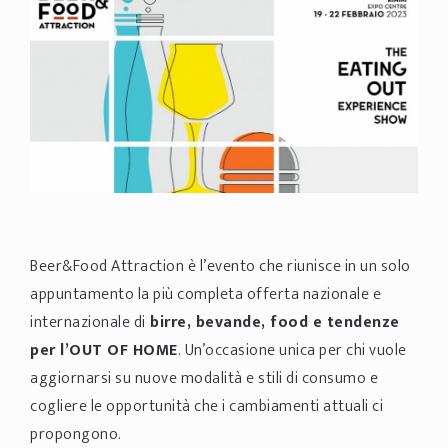
Beer&Food Attraction è l’evento che riunisce in un solo
appuntamento la più completa offerta nazionale e
internazionale di
birre, bevande, food e tendenze
per l’OUT OF HOME
. Un’occasione unica per chi vuole
aggiornarsi su nuove modalità e stili di consumo e
cogliere le opportunità che i cambiamenti attuali ci
propongono.