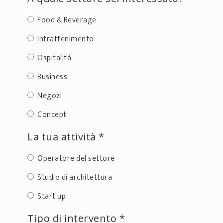
Food & Beverage
Intrattenimento
Ospitalità
Business
Negozi
Concept
La tua attività *
Operatore del settore
Studio di architettura
Start up
Tipo di intervento *