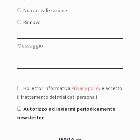
Nuova realizzazione
Rinnovo
Ho letto l'informativa
Privacy policy
e accetto
il trattamento dei miei dati personali
Autorizzo ad inviarmi periodicamente
newsletter.
INVIA