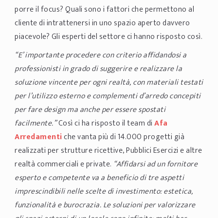
porre il focus? Quali sono i fattori che permettono al
cliente di intrattenersi in uno spazio aperto davvero
piacevole? Gli esperti del settore ci hanno risposto così.
“E’ importante procedere con criterio affidandosi a
professionisti in grado di suggerire e realizzare la
soluzione vincente per ogni realtà, con materiali testati
per l’utilizzo esterno e complementi d’arredo concepiti
per fare design ma anche per essere spostati
facilmente.”
Così ci ha risposto il team di
Afa
Arredamenti
che vanta più di 14.000 progetti già
realizzati per strutture ricettive, Pubblici Esercizi e altre
realtà commerciali e private.
“Affidarsi ad un fornitore
esperto e competente va a beneficio di tre aspetti
imprescindibili nelle scelte di investimento: estetica,
funzionalità e burocrazia. Le soluzioni per valorizzare