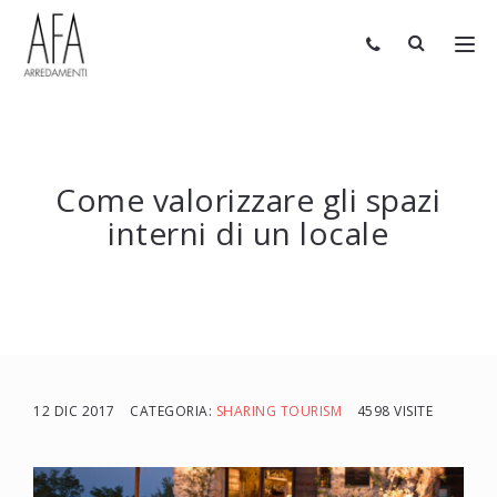
Come valorizzare gli spazi
interni di un locale
12 DIC 2017
CATEGORIA:
SHARING TOURISM
4598 VISITE