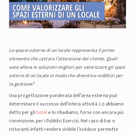
Lo spazio esterno di un locale rappresenta il primo
elemento che cattura l’attenzione del cliente. Quali
sono allora le soluzioni migliori per valorizzare gli spazi
esterni di un locale in modo che diventino redditizi per
la gestione?
Una progettazione ponderata dell’area esterna può
determinare il successo dell’intera attività. Lo abbiamo
detto per gli
hotel
e lo ribadiamo, forse con ancora più
convinzione, per i Pubblici Esercizi. Nel caso di bar e
ristoranti infatti rendere vivibile l’outdoor permette