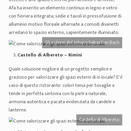
Afa ha inserito un elemento continuo in legno e vetro
con fioriera integrata; sedie e tavoli in pressofusione di
alluminio motivo floreale alternate a comodi divanetti
arredano lo spazio esterno, sapientemente illuminato.
Gli esterni del Johann Sebastian Bach
Castello di Albereto
– Rimini
Quale soluzione migliore di un progetto semplice e
grazioso per valorizzare gli spazi esterni di in locale? E’ il
caso di questo ristorante: colori tenui per tovaglie e
tende in perfetta sintonia con la pietra naturale,
armonia autentica e pacata evidenziata da candele e
lanterne.
Castello di Albereto