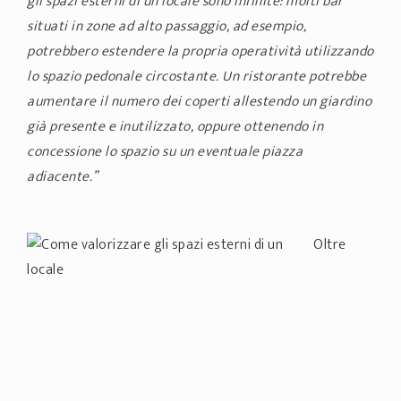
gli spazi esterni di un locale sono infinite: molti bar
situati in zone ad alto passaggio, ad esempio,
potrebbero estendere la propria operatività utilizzando
lo spazio pedonale circostante. Un ristorante potrebbe
aumentare il numero dei coperti allestendo un giardino
già presente e inutilizzato, oppure ottenendo in
concessione lo spazio su un eventuale piazza
adiacente.”
Oltre