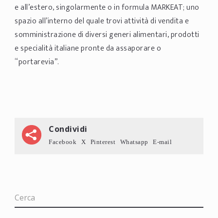
e all’estero, singolarmente o in formula MARKEAT; uno
spazio all’interno del quale trovi attività di vendita e
somministrazione di diversi generi alimentari, prodotti
e specialità italiane pronte da assaporare o
“portarevia”.
Condividi
Facebook
X
Pinterest
Whatsapp
E-mail