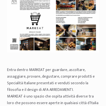
Entra dentro MARKEAT per guardare, ascoltare,
assaggiare, provare, degustare, comprare prodotti e
Specialità Italiane presentati e venduti secondo la
filosofia e il design di AFA ARREDAMENTI.
MARKEAT è uno spazio che ospita attività diverse tra
loro che possono essere aperte in qualsiasi città d’Italia