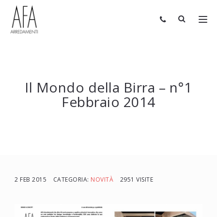
Il Mondo della Birra – n°1
Febbraio 2014
2 FEB 2015
CATEGORIA:
NOVITÀ
2951 VISITE