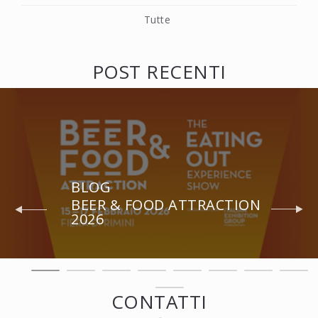
Tutte
POST RECENTI
BLOG
BEER & FOOD ATTRACTION
2026
CONTATTI