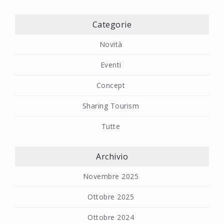
Categorie
Novità
Eventi
Concept
Sharing Tourism
Tutte
Archivio
Novembre 2025
Ottobre 2025
Ottobre 2024