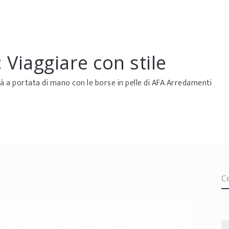
 Viaggiare con stile
à a portata di mano con le borse in pelle di AFA Arredamenti