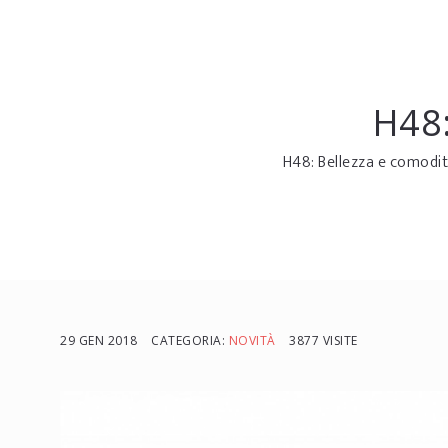
H48:
H48: Bellezza e comodit
29 GEN 2018
CATEGORIA:
NOVITÀ
3877 VISITE