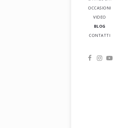
OCCASIONI
VIDEO
BLOG
CONTATTI