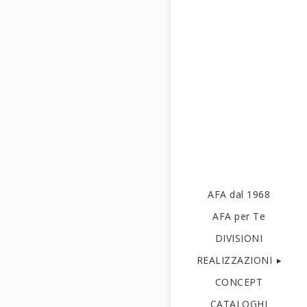
AFA dal 1968
AFA per Te
DIVISIONI
REALIZZAZIONI
CONCEPT
CATALOGHI