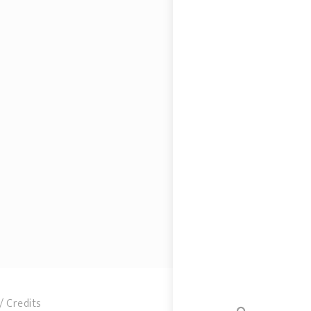
Credits