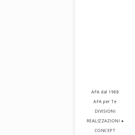
AFA dal 1968
AFA per Te
DIVISIONI
REALIZZAZIONI
CONCEPT