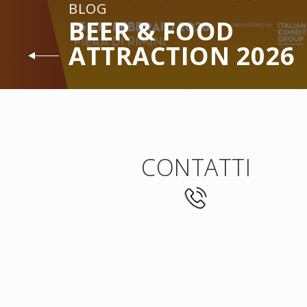
BLOG
BEER & FOOD
ATTRACTION 2026
CONTATTI