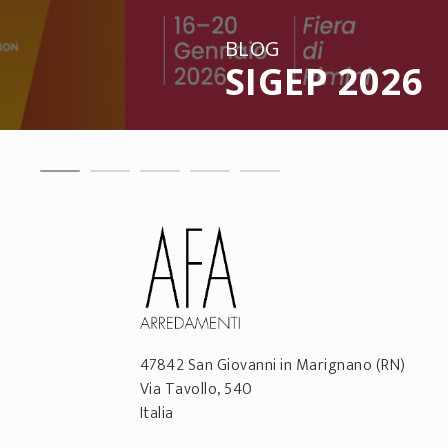
BLOG
SIGEP 2026
47842
San Giovanni in Marignano
(RN)
Via Tavollo, 540
Italia