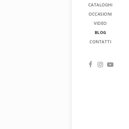
CATALOGHI
OCCASIONI
VIDEO
BLOG
CONTATTI