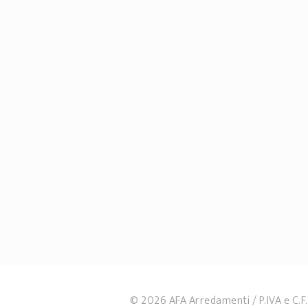
© 2026 AFA Arredamenti
P.IVA e C