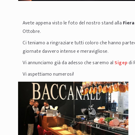
Avete appena visto le foto del nostro stand alla
Fiera
Ottobre.
Ci teniamo a ringraziare tutti coloro che hanno parte
giornate davvero intense e meravigliose.
Vi annunciamo già da adesso che saremo al
Sigep
di 
Vi aspettiamo numerosi!