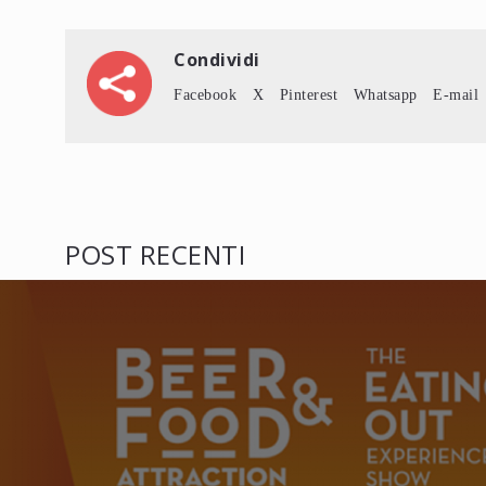
Condividi
Facebook
X
Pinterest
Whatsapp
E-mail
POST RECENTI