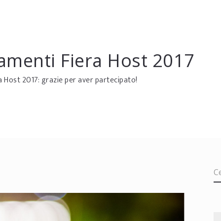
amenti Fiera Host 2017
a Host 2017: grazie per aver partecipato!