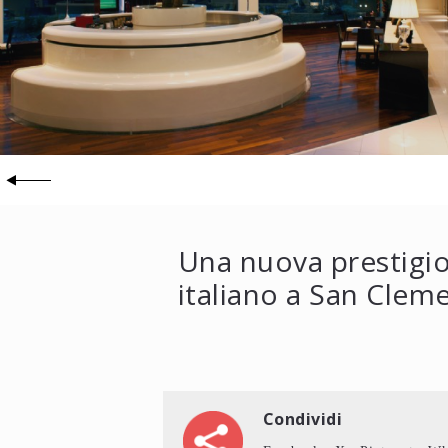
Una nuova prestigio
italiano a San Clem
Condividi