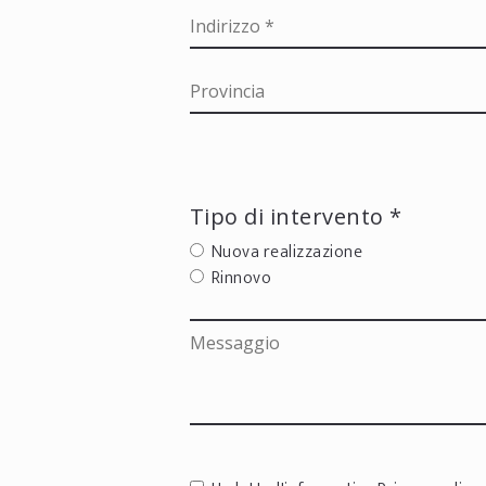
Tipo di intervento *
Nuova realizzazione
Rinnovo