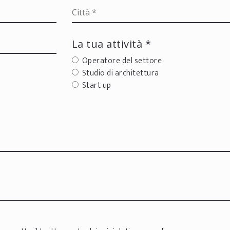
La tua attività *
Operatore del settore
Studio di architettura
Start up