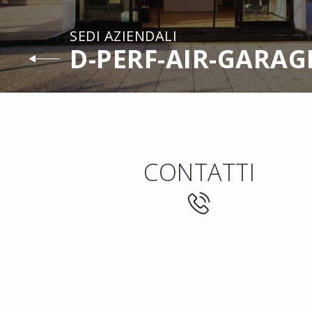
SEDI AZIENDALI
D-PERF-AIR-GARAG
CONTATTI