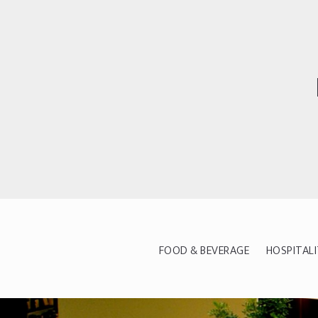
FOOD & BEVERAGE
HOSPITAL