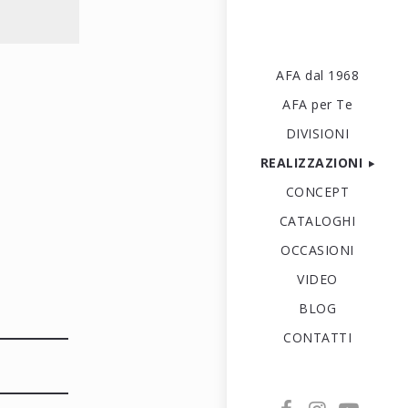
AFA dal 1968
AFA per Te
DIVISIONI
REALIZZAZIONI
CONCEPT
CATALOGHI
OCCASIONI
VIDEO
BLOG
CONTATTI