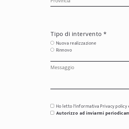
Tipo di intervento *
Nuova realizzazione
Rinnovo
Ho letto l'informativa
Privacy policy
e
Autorizzo ad inviarmi periodica