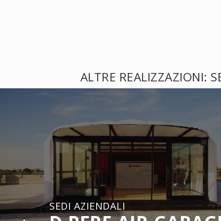
ALTRE REALIZZAZIONI: S
SEDI AZIENDALI