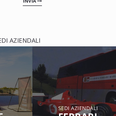
INVIA
EDI AZIENDALI
SEDI AZIENDALI