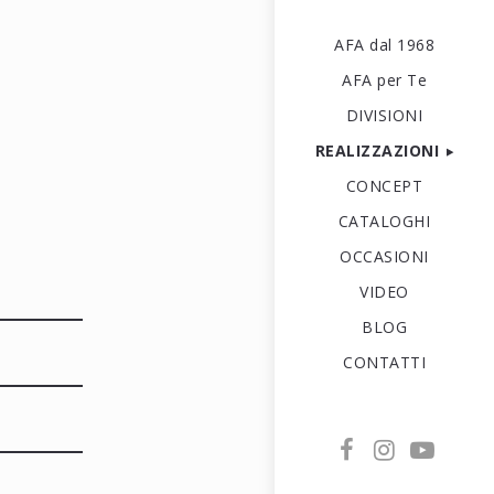
AFA dal 1968
AFA per Te
DIVISIONI
REALIZZAZIONI
CONCEPT
CATALOGHI
OCCASIONI
VIDEO
BLOG
CONTATTI