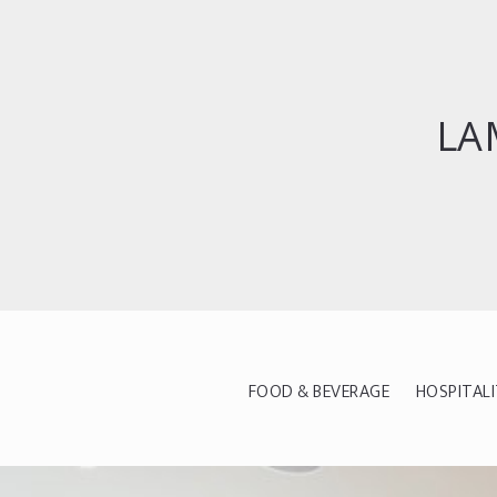
LA
FOOD & BEVERAGE
HOSPITAL