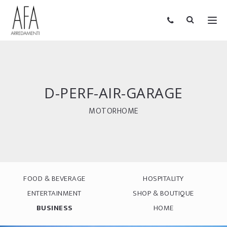
D-PERF-AIR-GARAGE
MOTORHOME
FOOD & BEVERAGE
HOSPITALITY
ENTERTAINMENT
SHOP & BOUTIQUE
BUSINESS
HOME