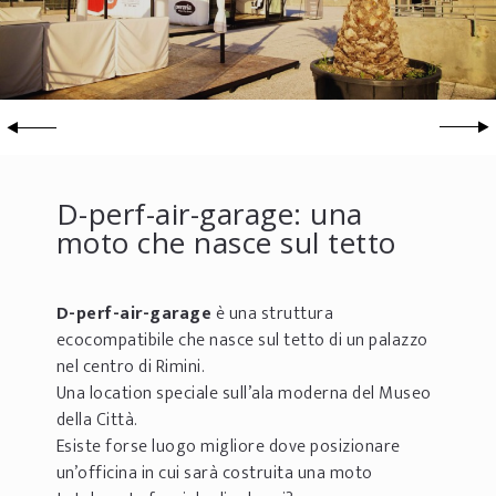
D-perf-air-garage: una
moto che nasce sul tetto
D-perf-air-garage
è una struttura
ecocompatibile che nasce sul tetto di un palazzo
nel centro di Rimini.
Una location speciale sull’ala moderna del Museo
della Città.
Esiste forse luogo migliore dove posizionare
un’officina in cui sarà costruita una moto