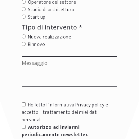
Operatore del settore
Studio di architettura
Start up
Tipo di intervento *
Nuova realizzazione
Rinnovo
Ho letto l'informativa
Privacy policy
e
accetto il trattamento dei miei dati
personali
Autorizzo ad inviarmi
periodicamente newsletter.