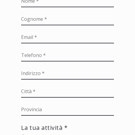
La tua attività *