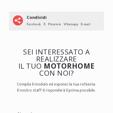
Condividi
Facebook
X
Pinterest
Whatsapp
E-mail
SEI INTERESSATO A
REALIZZARE
IL TUO
MOTORHOME
CON NOI?
Compila il modulo ed esponici la tua richiesta.
Il nostro staff ti risponderà il prima possibile.