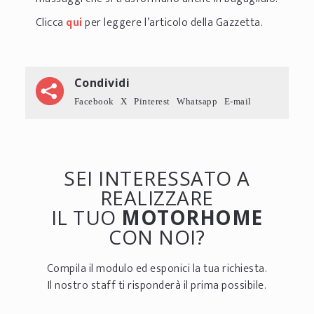
Clicca
qui
per leggere l’articolo della Gazzetta.
Condividi
Facebook
X
Pinterest
Whatsapp
E-mail
SEI INTERESSATO A
REALIZZARE
IL TUO
MOTORHOME
CON NOI?
Compila il modulo ed esponici la tua richiesta.
Il nostro staff ti risponderà il prima possibile.