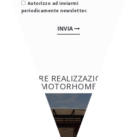
Autorizzo ad inviarmi
periodicamente newsletter.
INVIA
ALTRE REALIZZAZIONI:
MOTORHOME