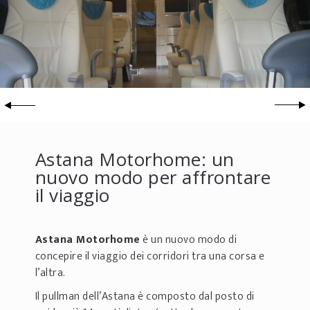
Astana Motorhome: un
nuovo modo per affrontare
il viaggio
Astana Motorhome
è un nuovo modo di
concepire il viaggio dei corridori tra una corsa e
l’altra.
Il pullman dell’Astana è composto dal posto di