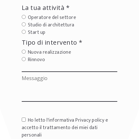
La tua attività *
Operatore del settore
Studio di architettura
Start up
Tipo di intervento *
Nuova realizzazione
Rinnovo
Ho letto l'informativa
Privacy policy
e
accetto il trattamento dei miei dati
personali