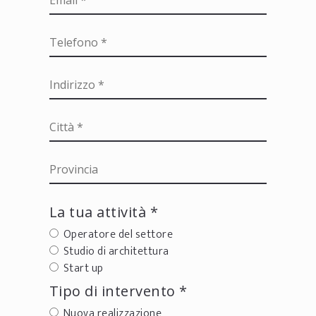
La tua attività *
Operatore del settore
Studio di architettura
Start up
Tipo di intervento *
Nuova realizzazione