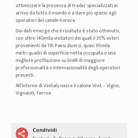
ottimizzare la presenza di trader specializzati in
arrivo da tutto il mondo e a dare più spazio agli
operatori del canale horeca.
Dai dati emerge che il risultato è stato ottenuto,
con oltre 140mila visitatori dei quali il 35% esteri
provenienti da 116 Paesi diversi, quasi 95mila
metri quadri di superficie netta occupata e una
migliore profilazione su livelli di maggiore
professionalità e internazionalità degli operatori
presenti.
All’interno di Vinitaly nasce il salone Vivit – Vigne,
Vignaioli, Terroir.
Condividi