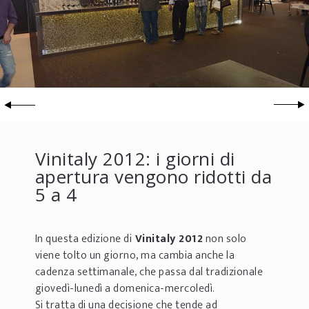
Vinitaly 2012: i giorni di
apertura vengono ridotti da
5 a 4
In questa edizione di
Vinitaly 2012
non solo
viene tolto un giorno, ma cambia anche la
cadenza settimanale, che passa dal tradizionale
giovedì-lunedì a domenica-mercoledì.
Si tratta di una decisione che tende ad