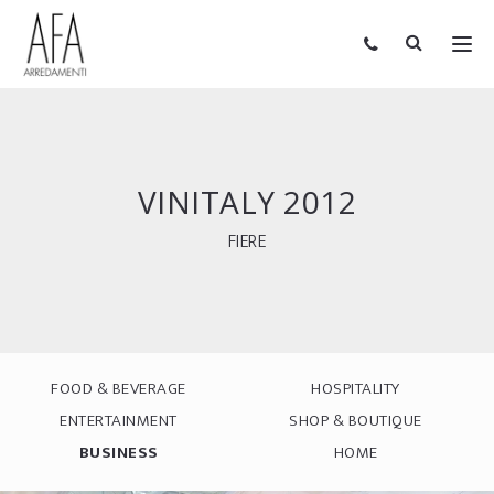
VINITALY 2012
FIERE
FOOD & BEVERAGE
HOSPITALITY
ENTERTAINMENT
SHOP & BOUTIQUE
BUSINESS
HOME