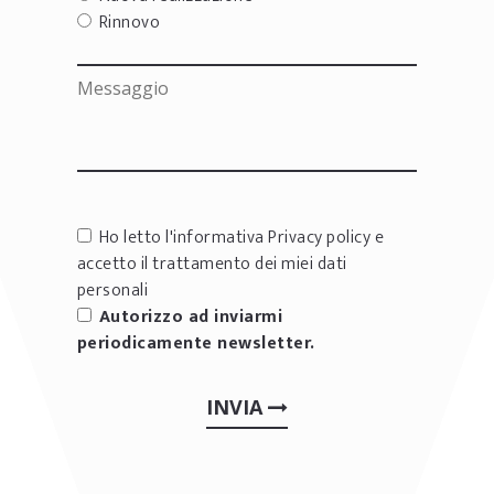
Rinnovo
Ho letto l'informativa
Privacy policy
e
accetto il trattamento dei miei dati
personali
Autorizzo ad inviarmi
periodicamente newsletter.
INVIA